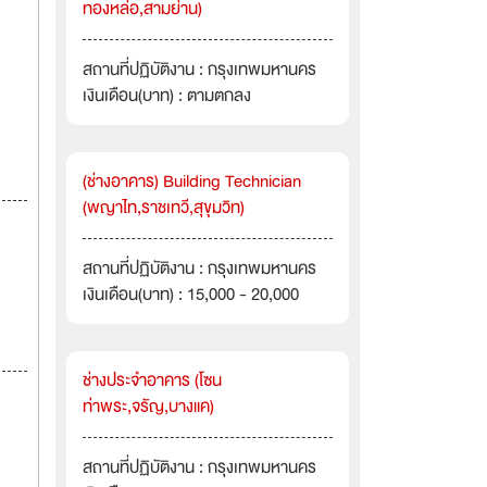
ทองหล่อ,สามย่าน)
สถานที่ปฏิบัติงาน : กรุงเทพมหานคร
เงินเดือน(บาท) : ตามตกลง
(ช่างอาคาร) Building Technician
(พญาไท,ราชเทวี,สุขุมวิท)
สถานที่ปฏิบัติงาน : กรุงเทพมหานคร
เงินเดือน(บาท) : 15,000 - 20,000
ช่างประจำอาคาร (โซน
ท่าพระ,จรัญ,บางแค)
สถานที่ปฏิบัติงาน : กรุงเทพมหานคร