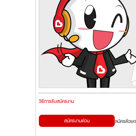
วิธีการรับสมัครงาน
สมัครงานด่วน
สมัครด้วยเ