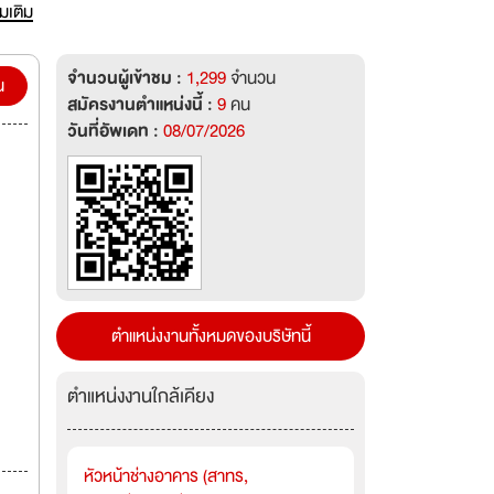
่มเติม
จำนวนผู้เข้าชม :
1,299
จำนวน
น
สมัครงานตำแหน่งนี้ :
9
คน
วันที่อัพเดท :
08/07/2026
ตำแหน่งงานทั้งหมดของบริษัทนี้
ตำแหน่งงานใกล้เคียง
หัวหน้าช่างอาคาร (สาทร,