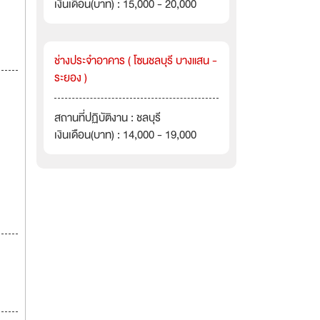
เงินเดือน(บาท) : 15,000 - 20,000
ช่างประจำอาคาร ( โซนชลบุรี บางแสน -
ระยอง )
สถานที่ปฏิบัติงาน : ชลบุรี
เงินเดือน(บาท) : 14,000 - 19,000