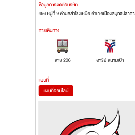
ข้อมูลการติดต่อบริษัท
496 หมู่ที่ 9 ตำบลสำโรงเหนือ อำเภอเมืองสมุทรปรา
การเดินทาง
สาย 206
อารีย์ สนามเป้า
แผนที่
แผนที่ออนไลน์