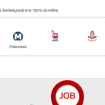
การ จังหวัดสมุทรปราการ 10270 ประเทศไทย
กำแพงเพชร