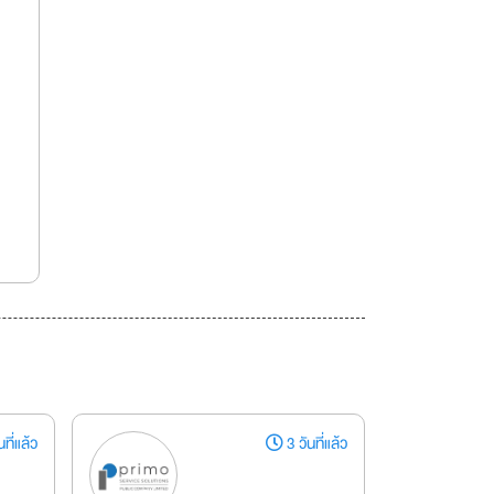
ที่แล้ว
3 วันที่แล้ว