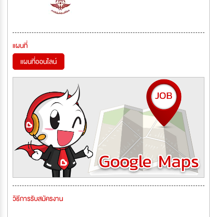
แผนที่
แผนที่ออนไลน์
วิธีการรับสมัครงาน