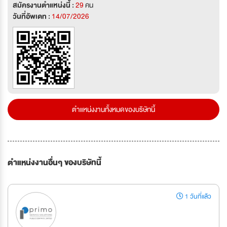
สมัครงานตำแหน่งนี้ :
29
คน
วันที่อัพเดท :
14/07/2026
ตำแหน่งงานทั้งหมดของบริษัทนี้
ตำแหน่งงานอื่นๆ ของบริษัทนี้
1 วันที่แล้ว