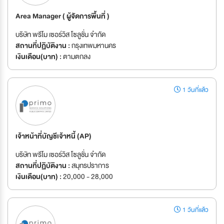
Area Manager ( ผู้จัดการพื้นที่ )
บริษัท พรีโม เซอร์วิส โซลูชั่น จำกัด
สถานที่ปฏิบัติงาน :
กรุงเทพมหานคร
เงินเดือน(บาท) :
ตามตกลง
1 วันที่แล้ว
เจ้าหน้าที่บัญชีเจ้าหนี้ (AP)
บริษัท พรีโม เซอร์วิส โซลูชั่น จำกัด
สถานที่ปฏิบัติงาน :
สมุทรปราการ
เงินเดือน(บาท) :
20,000 - 28,000
1 วันที่แล้ว