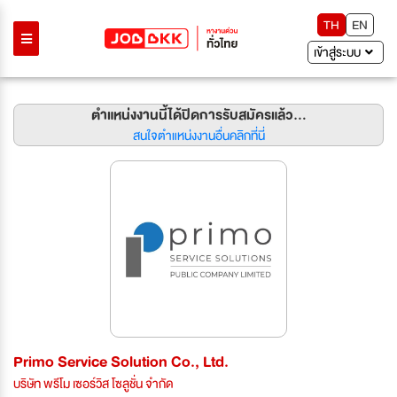
TH
EN
เข้าสู่ระบบ
ตำแหน่งงานนี้ได้ปิดการรับสมัครแล้ว...
สนใจตำแหน่งงานอื่นคลิกที่นี่
Primo Service Solution Co., Ltd.
บริษัท พรีโม เซอร์วิส โซลูชั่น จำกัด