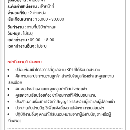
รูปแบบงาน :
งานประจำ
ระดับตำแหน่งงาน :
เจ้าหน้าที่
จำนวนที่รับ :
2 ตำแหน่ง
เงินเดือน(บาท) :
15,000 - 30,000
วันทำงาน :
ตามที่บริษัทกำหนด
วันหยุด :
ไม่ระบุ
เวลาทำงาน :
09:00 - 18:00
เวลาทำงานอื่นๆ :
ไม่ระบุ
หน้าที่ความรับผิดชอบ
ปล่อยห้องเช่าโครงการที่ดูแลตาม KPI ที่ได้รับมอบหมาย
ติดตามและประสานงานลูกค้า สำหรับข้อมูลห้องเช่าและดูแลความ
เรียบร้อย
ติดต่อประสานงานและดูแลลูกค้าที่สนใจห้องเช่า
ดูแลความเรียบร้อยห้องเช่าโครงการที่ได้รับมอบหมาย
ประสานงานเรื่องการจัดทำสัญญาเช่าระหว่างผู้เช่าและผู้ปล่อยเช่า
ประสานกับฝ่ายบัญชีเพื่อแจ้งเรื่องรายได้จากการปล่อยเช่า
ปฏิบัติงานอื่นๆ ตามที่ได้รับมอบหมายจากผู้บังคับบัญชา หรือผู้
เกี่ยวข้อง