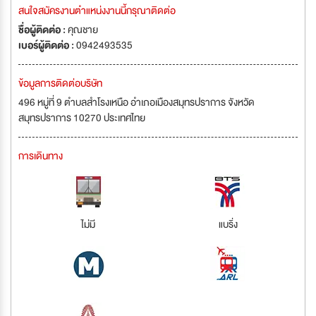
สนใจสมัครงานตำแหน่งงานนี้กรุณาติดต่อ
ชื่อผู้ติดต่อ :
คุณชาย
เบอร์ผู้ติดต่อ :
0942493535
ข้อมูลการติดต่อบริษัท
496 หมู่ที่ 9 ตำบลสำโรงเหนือ อำเภอเมืองสมุทรปราการ จังหวัด
สมุทรปราการ 10270 ประเทศไทย
การเดินทาง
ไม่มี
แบริ่ง