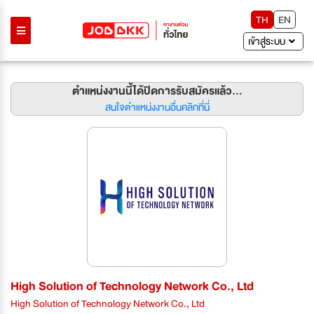
TH
EN
เข้าสู่ระบบ
ตำแหน่งงานนี้ได้ปิดการรับสมัครแล้ว...
สนใจตำแหน่งงานอื่นคลิกที่นี่
High Solution of Technology Network Co., Ltd
High Solution of Technology Network Co., Ltd