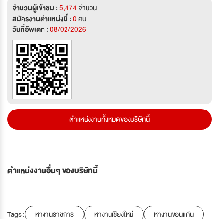
จำนวนผู้เข้าชม :
5,474
จำนวน
สมัครงานตำแหน่งนี้ :
0
คน
วันที่อัพเดท :
08/02/2026
ตำแหน่งงานทั้งหมดของบริษัทนี้
ตำแหน่งงานอื่นๆ ของบริษัทนี้
Tags :
หางานราชการ
หางานเชียงใหม่
หางานขอนแก่น