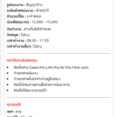
รูปแบบงาน :
สัญญาจ้าง
ระดับตำแหน่งงาน :
เจ้าหน้าที่
จำนวนที่รับ :
4 ตำแหน่ง
เงินเดือน(บาท) :
12,000 - 15,000
วันทำงาน :
ตามที่บริษัทกำหนด
วันหยุด :
ไม่ระบุ
เวลาทำงาน :
08:30 - 17:30
เวลาทำงานอื่นๆ :
ไม่ระบุ
หน้าที่ความรับผิดชอบ
ติดตั้งสาย Cable สาย LAN สาย AV สาย Fiber optic
ทำเอกสารส่งงาน
ทำเอกสารตั้งเบิกทำจ่ายผู้รับเหมา
ติดตั้งโครงข่ายสายสื่อสารภายในอาคาร
ติดตั้งทีวีและขาแขวนทีวี
คุณสมบัติ
เพศ :
ชาย