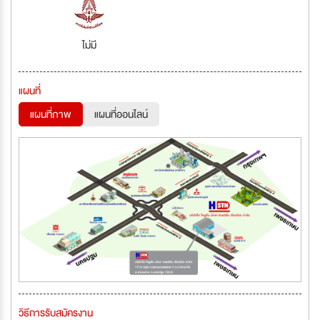
ไม่มี
แผนที่
แผนที่ภาพ
แผนที่ออนไลน์
วิธีการรับสมัครงาน