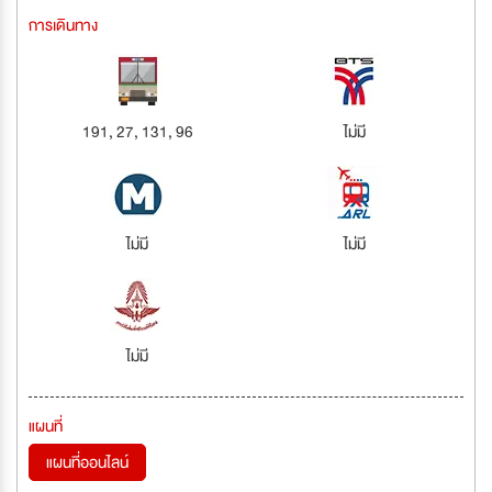
การเดินทาง
191, 27, 131, 96
ไม่มี
ไม่มี
ไม่มี
ไม่มี
แผนที่
แผนที่ออนไลน์