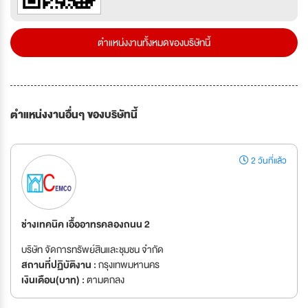
ตำแหน่งงานทั้งหมดของบริษัทนี้
ตำแหน่งงานอื่นๆ ของบริษัทนี้
2 วันที่แล้ว
ช่างเทคนิค เอื้ออาทรคลองถนน 2
บริษัท จัดการทรัพย์สินและชุมชน จำกัด
สถานที่ปฏิบัติงาน :
กรุงเทพมหานคร
เงินเดือน(บาท) :
ตามตกลง