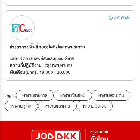
2 วันที่แล้ว
ช่างอาคาร พื้นที่คลองไผ่สิงโต/เทพประทาน
บริษัท จัดการทรัพย์สินและชุมชน จำกัด
สถานที่ปฏิบัติงาน :
กรุงเทพมหานคร
เงินเดือน(บาท) :
18,000 - 20,000
Tags :
หางานราชการ
หางานเชียงใหม่
หางานขอนแก่น
หางานภูเก็ต
หางานธนาคาร
หางานโรงแรม