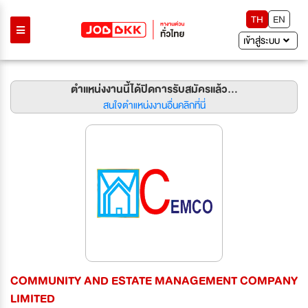
TH
EN
เข้าสู่ระบบ
ตำแหน่งงานนี้ได้ปิดการรับสมัครแล้ว...
สนใจตำแหน่งงานอื่นคลิกที่นี่
COMMUNITY AND ESTATE MANAGEMENT COMPANY
LIMITED