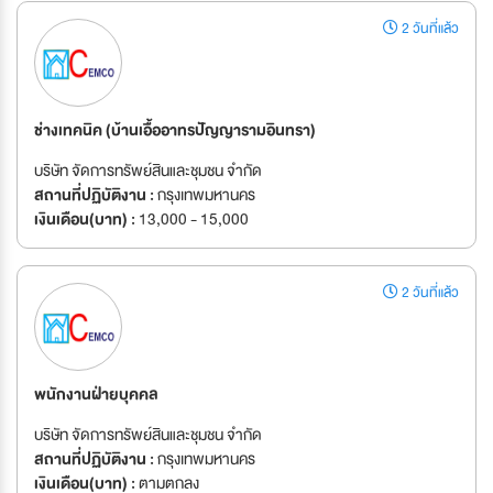
2 วันที่แล้ว
ช่างเทคนิค (บ้านเอื้ออาทรปัญญารามอินทรา)
บริษัท จัดการทรัพย์สินและชุมชน จำกัด
สถานที่ปฏิบัติงาน :
กรุงเทพมหานคร
เงินเดือน(บาท) :
13,000 - 15,000
2 วันที่แล้ว
พนักงานฝ่ายบุคคล
บริษัท จัดการทรัพย์สินและชุมชน จำกัด
สถานที่ปฏิบัติงาน :
กรุงเทพมหานคร
เงินเดือน(บาท) :
ตามตกลง