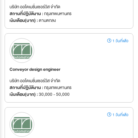
บริษัท ออโตเมชั่นเซอร์วิส จำกัด
สถานที่ปฏิบัติงาน :
กรุงเทพมหานคร
เงินเดือน(บาท) :
ตามตกลง
1 วันที่แล้ว
Conveyor design engineer
บริษัท ออโตเมชั่นเซอร์วิส จำกัด
สถานที่ปฏิบัติงาน :
กรุงเทพมหานคร
เงินเดือน(บาท) :
30,000 - 50,000
1 วันที่แล้ว