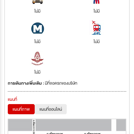
ไม่มี
ไม่มี
ไม่มี
ไม่มี
ไม่มี
การเดินทางเพิ่มเติม :
มีที่จอดรถของบริษัท
แผนที่
แผนที่ภาพ
แผนที่ออนไลน์