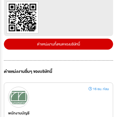
ตำแหน่งงานทั้งหมดของบริษัทนี้
ตำแหน่งงานอื่นๆ ของบริษัทนี้
16 ชม. ก่อน
พนักงานบัญชี