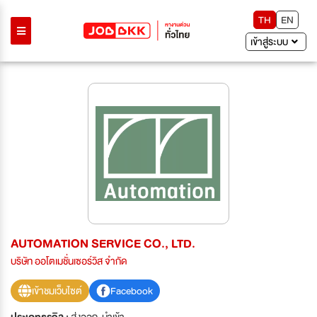
TH
EN
เข้าสู่ระบบ
AUTOMATION SERVICE CO., LTD.
บริษัท ออโตเมชั่นเซอร์วิส จำกัด
เข้าชมเว็บไซต์
Facebook