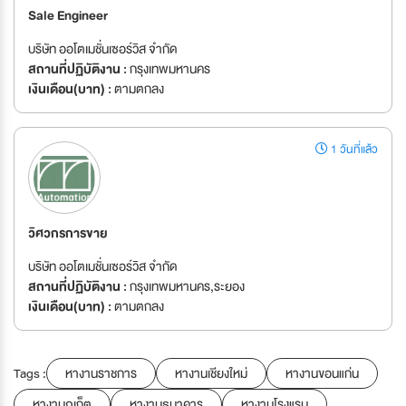
Sale Engineer
บริษัท ออโตเมชั่นเซอร์วิส จำกัด
สถานที่ปฏิบัติงาน :
กรุงเทพมหานคร
เงินเดือน(บาท) :
ตามตกลง
1 วันที่แล้ว
วิศวกรการขาย
บริษัท ออโตเมชั่นเซอร์วิส จำกัด
สถานที่ปฏิบัติงาน :
กรุงเทพมหานคร,ระยอง
เงินเดือน(บาท) :
ตามตกลง
Tags :
หางานราชการ
หางานเชียงใหม่
หางานขอนแก่น
หางานภูเก็ต
หางานธนาคาร
หางานโรงแรม