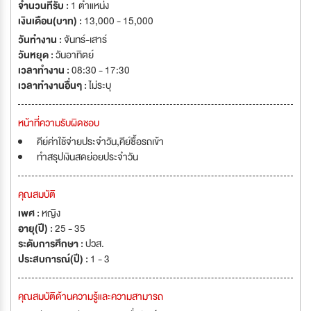
จำนวนที่รับ :
1 ตำแหน่ง
เงินเดือน(บาท) :
13,000 - 15,000
วันทำงาน :
จันทร์-เสาร์
วันหยุด :
วันอาทิตย์
เวลาทำงาน :
08:30 - 17:30
เวลาทำงานอื่นๆ :
ไม่ระบุ
หน้าที่ความรับผิดชอบ
คีย์ค่าใช้จ่ายประจำวัน,คีย์ซื้อรถเข้า
ทำสรุปเงินสดย่อยประจำวัน
คุณสมบัติ
เพศ :
หญิง
อายุ(ปี) :
25 - 35
ระดับการศึกษา :
ปวส.
ประสบการณ์(ปี) :
1 - 3
คุณสมบัติด้านความรู้และความสามารถ