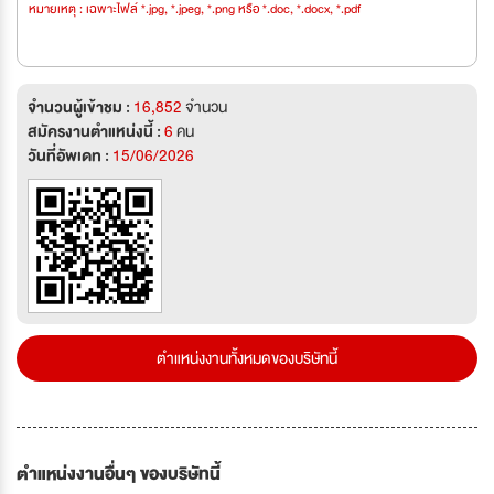
หมายเหตุ : เฉพาะไฟล์ *.jpg, *.jpeg, *.png หรือ *.doc, *.docx, *.pdf
จำนวนผู้เข้าชม :
16,852
จำนวน
สมัครงานตำแหน่งนี้ :
6
คน
วันที่อัพเดท :
15/06/2026
ตำแหน่งงานทั้งหมดของบริษัทนี้
ตำแหน่งงานอื่นๆ ของบริษัทนี้