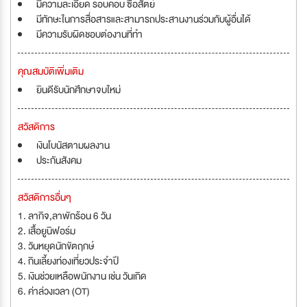
มีความละเอียด รอบคอบ ซื่อสัตย์
มีทักษะในการสื่อสารและสามารถประสานงานร่วมกับผู้อื่นได้
มีความรับผิดชอบต่องานที่ทำ
คุณสมบัติเพิ่มเติม
ยินดีรับนักศึกษาจบใหม่
สวัสดิการ
เงินโบนัสตามผลงาน
ประกันสังคม
สวัสดิการอื่นๆ
1. ลากิจ,ลาพักร้อน 6 วัน
2. เสื้อยูนิฟอร์ม
3. วันหยุดนักขัตฤกษ์
4. กินเลี้ยงท่องเที่ยวประจำปี
5. เงินช่วยเหลือพนักงาน เช่น วันเกิด
6. ค่าล่วงเวลา (OT)