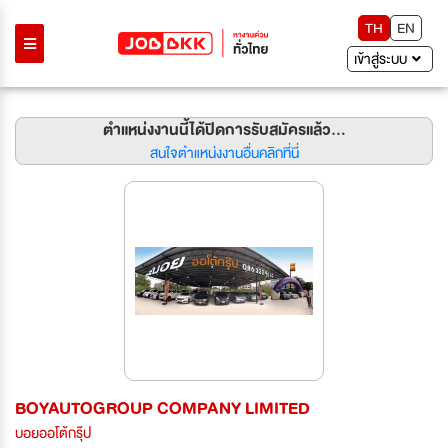
TH
EN
เข้าสู่ระบบ
ตำแหน่งงานนี้ได้ปิดการรับสมัครแล้ว...
สนใจตำแหน่งงานอื่นคลิกที่นี่
BOYAUTOGROUP COMPANY LIMITED
บอยออโต้กรุ๊ป