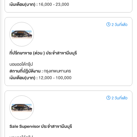
เงินเดือน(บาท) :
16,000 - 23,000
2 วันที่แล้ว
ที่ปรึกษาขาย (ด่วน ) ประจำสาขามีนบุรี
บอยออโต้กรุ๊ป
สถานที่ปฏิบัติงาน :
กรุงเทพมหานคร
เงินเดือน(บาท) :
12,000 - 100,000
2 วันที่แล้ว
Sale Supervisor ประจำสาขามีนบุรี