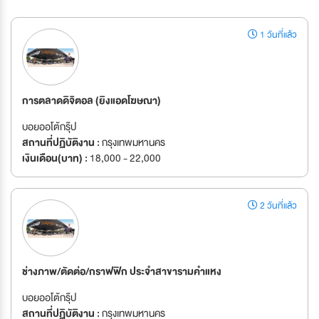
1 วันที่แล้ว
การตลาดดิจิตอล (ยิงแอดโฆษณา)
บอยออโต้กรุ๊ป
สถานที่ปฏิบัติงาน :
กรุงเทพมหานคร
เงินเดือน(บาท) :
18,000 - 22,000
2 วันที่แล้ว
ช่างภาพ/ตัดต่อ/กราฟฟิก ประจำสาขารามคำแหง
บอยออโต้กรุ๊ป
สถานที่ปฏิบัติงาน :
กรุงเทพมหานคร