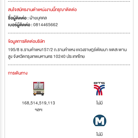
สนใจสมัครงานตำแหน่งงานนี้กรุณาติดต่อ
ชื่อผู้ติดต่อ :
ฝ่ายบุคคล
เบอร์ผู้ติดต่อ :
0814465662
ข้อมูลการติดต่อบริษัท
195/8 ซ.รามคำแหง157/2 ถ.รามคำแหง แขวงราษฎร์พัฒนา เขตสะพาน
สูง จังหวัดกรุงเทพมหานคร 10240 ประเทศไทย
การเดินทาง
168,514,519,113
ไม่มี
ฯลฯ
ไม่มี