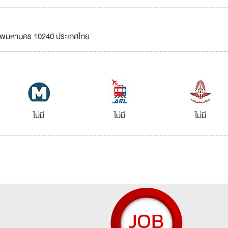
เทพมหานคร 10240 ประเทศไทย
ไม่มี
ไม่มี
ไม่มี