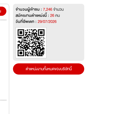
จำนวนผู้เข้าชม :
7,246
จำนวน
น
สมัครงานตำแหน่งนี้ :
26
คน
วันที่อัพเดท :
29/07/2026
ตำแหน่งงานทั้งหมดของบริษัทนี้