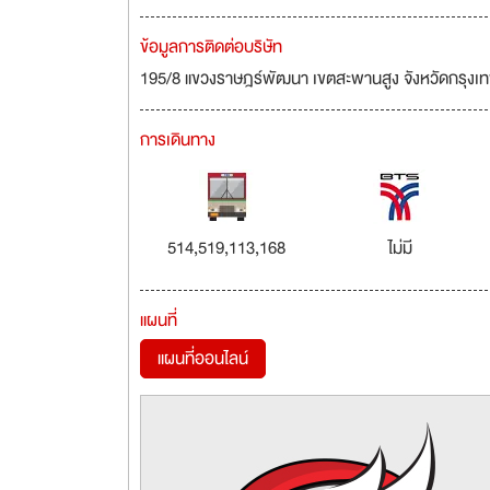
ข้อมูลการติดต่อบริษัท
195/8 แขวงราษฎร์พัฒนา เขตสะพานสูง จังหวัดกรุง
การเดินทาง
514,519,113,168
ไม่มี
แผนที่
แผนที่ออนไลน์