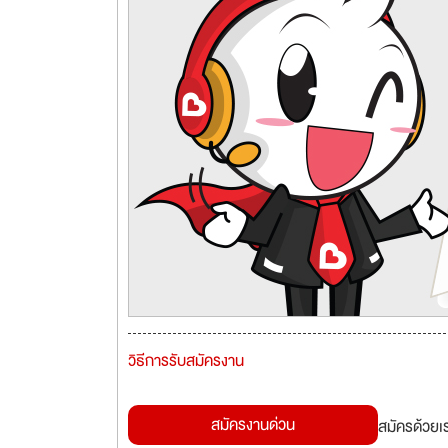
วิธีการรับสมัครงาน
สมัครงานด่วน
สมัครด้วยเ