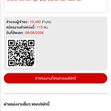
จำนวนผู้เข้าชม :
10,492
จำนวน
สมัครงานตำแหน่งนี้ :
115
คน
วันที่อัพเดท :
08/08/2026
ตำแหน่งงานทั้งหมดของบริษัทนี้
ตำแหน่งงานอื่นๆ ของบริษัทนี้