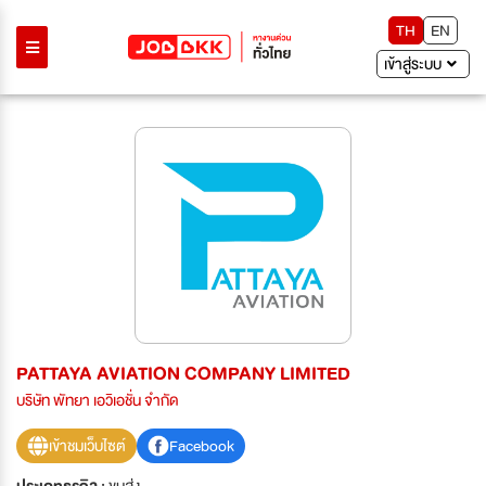
TH
EN
เข้าสู่ระบบ
PATTAYA AVIATION COMPANY LIMITED
บริษัท พัทยา เอวิเอชั่น จำกัด
เข้าชมเว็บไซต์
Facebook