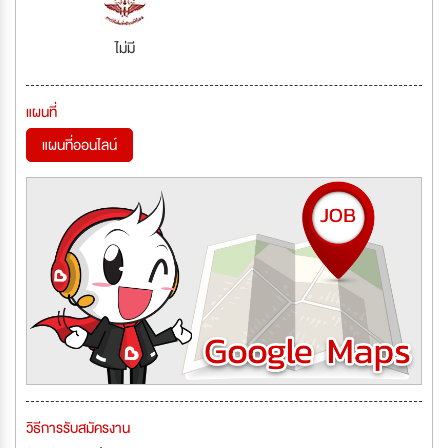
ไม่มี
แผนที่
แผนที่ออนไลน์
วิธีการรับสมัครงาน