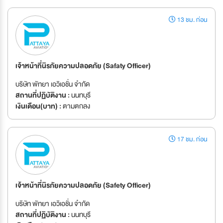
13 ชม. ก่อน
เจ้าหน้าที่นิรภัยความปลอดภัย (Safaty Officer)
บริษัท พัทยา เอวิเอชั่น จำกัด
สถานที่ปฏิบัติงาน :
นนทบุรี
เงินเดือน(บาท) :
ตามตกลง
17 ชม. ก่อน
เจาหนาที่นิรภัยความปลอดภัย (Safety Officer)
บริษัท พัทยา เอวิเอชั่น จำกัด
สถานที่ปฏิบัติงาน :
นนทบุรี