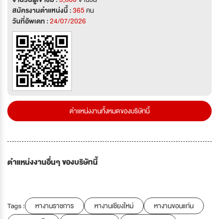
สมัครงานตำแหน่งนี้ :
365
คน
วันที่อัพเดท :
24/07/2026
ตำแหน่งงานทั้งหมดของบริษัทนี้
ตำแหน่งงานอื่นๆ ของบริษัทนี้
Tags :
หางานราชการ
หางานเชียงใหม่
หางานขอนแก่น