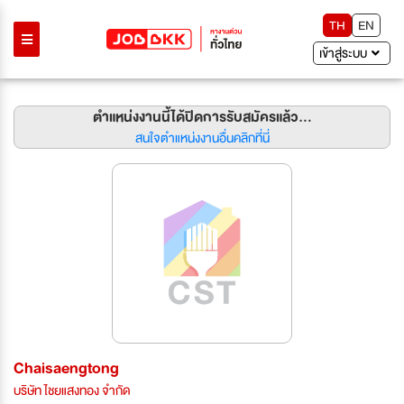
TH
EN
เข้าสู่ระบบ
ตำแหน่งงานนี้ได้ปิดการรับสมัครแล้ว...
สนใจตำแหน่งงานอื่นคลิกที่นี่
Chaisaengtong
บริษัท ไชยแสงทอง จำกัด