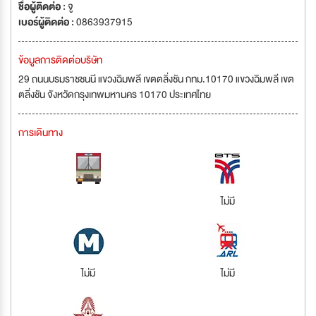
ชื่อผู้ติดต่อ :
จู
เบอร์ผู้ติดต่อ :
0863937915
ข้อมูลการติดต่อบริษัท
29 ถนนบรมราชชนนี แขวงฉิมพลี เขตตลิ่งชัน กทม.10170 แขวงฉิมพลี เขต
ตลิ่งชัน จังหวัดกรุงเทพมหานคร 10170 ประเทศไทย
การเดินทาง
ไม่มี
ไม่มี
ไม่มี