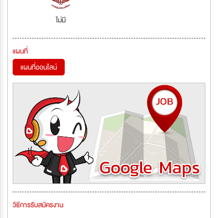
ไม่มี
แผนที่
แผนที่ออนไลน์
วิธีการรับสมัครงาน