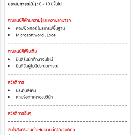
ประสบการณ์(ปี) :
0 - 10 ปีขึ้นไป
คุณสมบัติด้านความรู้และความสามารถ
คอมพิวเตอร์ โปรแกรมพื้นฐาน
Microsoft word , Excel
คุณสมบัติเพิ่มเติม
ยินดีรับนักศึกษาจบใหม่
ยินดีรับผู้ไม่มีประสบการณ์
สวัสดิการ
ประกันสังคม
ตามข้อตกลงของบริษัท
สวัสดิการอื่นๆ
สนใจสมัครงานตำแหน่งงานนี้กรุณาติดต่อ