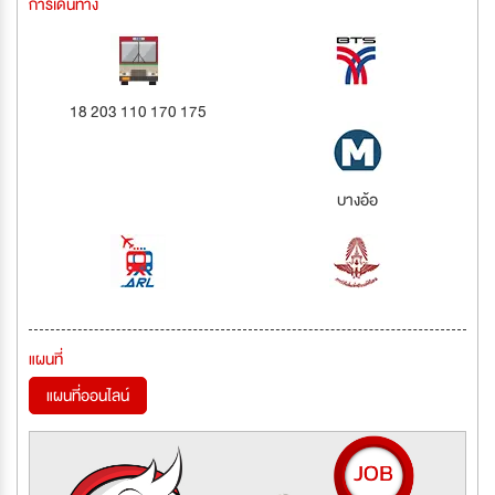
การเดินทาง
18 203 110 170 175
บางอ้อ
แผนที่
แผนที่ออนไลน์