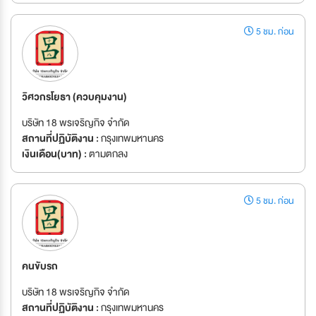
5 ชม. ก่อน
วิศวกรโยธา (ควบคุมงาน)
บริษัท 18 พรเจริญกิจ จำกัด
สถานที่ปฏิบัติงาน :
กรุงเทพมหานคร
เงินเดือน(บาท) :
ตามตกลง
5 ชม. ก่อน
คนขับรถ
บริษัท 18 พรเจริญกิจ จำกัด
สถานที่ปฏิบัติงาน :
กรุงเทพมหานคร