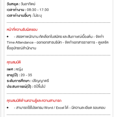
วันหยุด :
วันอาทิตย์
เวลาทำงาน :
08:30 - 17:30
เวลาทำงานอื่นๆ :
ไม่ระบุ
หน้าที่ความรับผิดชอบ
- สรรหาพนักงาน คัดเลือกใบสมัคร และสัมภาษณ์เบื้องต้น - จัดทำ
Time Attendance - ออกเอกสารบริษัท - จัดทำเอกสารราชการ - ดูแลจัด
ซื้ออุปกรณ์สำนักงาน
คุณสมบัติ
เพศ :
หญิง
อายุ(ปี) :
20 - 35
ระดับการศึกษา :
ปริญญาตรี
ประสบการณ์(ปี) :
0ปีขึ้นไป
คุณสมบัติด้านความรู้และความสามารถ
- สามารถใช้โปรแกรม Word / Excel ได้ - มีความละเอียด รอบคอบ