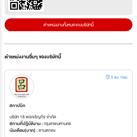
ตำแหน่งงานทั้งหมดของบริษัทนี้
ตำแหน่งงานอื่นๆ ของบริษัทนี้
5 ชม. ก่อน
สถาปนิก
บริษัท 18 พรเจริญกิจ จำกัด
สถานที่ปฏิบัติงาน :
กรุงเทพมหานคร
เงินเดือน(บาท) :
ตามตกลง