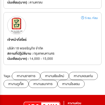
เงินเดือน(บาท) :
ตามตกลง
5 ชม. ก่อน
เจ้าหน้าที่สโตร์
บริษัท 18 พรเจริญกิจ จำกัด
สถานที่ปฏิบัติงาน :
กรุงเทพมหานคร
เงินเดือน(บาท) :
14,000 - 15,000
Tags :
หางานราชการ
หางานเชียงใหม่
หางานขอนแก่น
หางานภูเก็ต
หางานธนาคาร
หางานโรงแรม