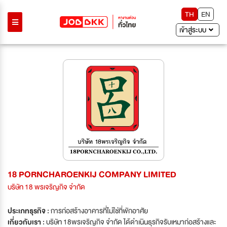
TH
EN
เข้าสู่ระบบ
18 PORNCHAROENKIJ COMPANY LIMITED
บริษัท 18 พรเจริญกิจ จำกัด
ประเภทธุรกิจ :
การก่อสร้างอาคารที่ไม่ใช่ที่พักอาศัย
เกี่ยวกับเรา :
บริษัท 18พรเจริญกิจ จำกัด ได้ดำเนินธุรกิจรับเหมาก่อสร้างและ