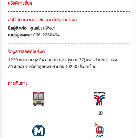
สวัสดิการอื่นๆ
สนใจสมัครงานตำแหน่งงานนี้กรุณาติดต่อ
ชื่อผู้ติดต่อ :
คุณแป้ง สุพิชชา
เบอร์ผู้ติดต่อ :
096-2260494
ข้อมูลการติดต่อบริษัท
1270 ซอยอ่อนนุช 34 ถนนอ่อนนุช (สุขุมวิท 77) แขวงสวนหลวง เขต
สวนหลวง จังหวัดกรุงเทพมหานคร 10250 ประเทศไทย
การเดินทาง
ไม่มี