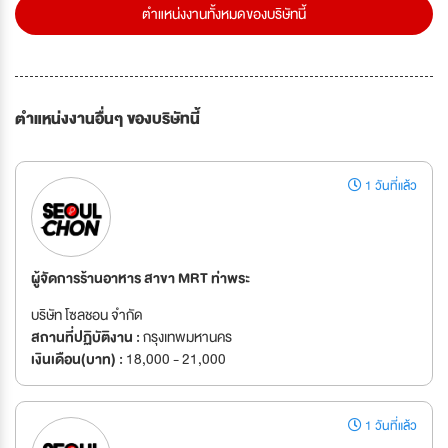
ตำแหน่งงานทั้งหมดของบริษัทนี้
ตำแหน่งงานอื่นๆ ของบริษัทนี้
1 วันที่แล้ว
ผู้จัดการร้านอาหาร สาขา MRT ท่าพระ
บริษัท โซลชอน จำกัด
สถานที่ปฏิบัติงาน :
กรุงเทพมหานคร
เงินเดือน(บาท) :
18,000 - 21,000
1 วันที่แล้ว