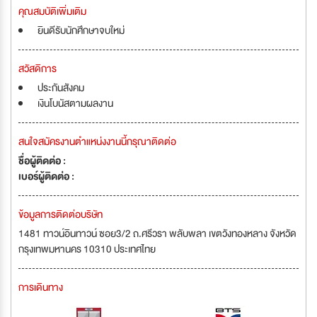
คุณสมบัติเพิ่มเติม
ยินดีรับนักศึกษาจบใหม่
สวัสดิการ
ประกันสังคม
เงินโบนัสตามผลงาน
สนใจสมัครงานตำแหน่งงานนี้กรุณาติดต่อ
ชื่อผู้ติดต่อ :
เบอร์ผู้ติดต่อ :
ข้อมูลการติดต่อบริษัท
1481 ทาวน์อินทาวน์ ซอย3/2 ถ.ศรีวรา พลับพลา เขตวังทองหลาง จังหวัด
กรุงเทพมหานคร 10310 ประเทศไทย
การเดินทาง