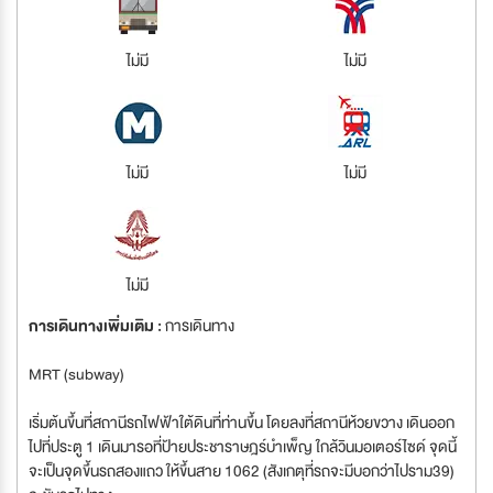
ไม่มี
ไม่มี
ไม่มี
ไม่มี
ไม่มี
การเดินทางเพิ่มเติม :
การเดินทาง
MRT (subway)
เริ่มต้นขึ้นที่สถานีรถไฟฟ้าใต้ดินที่ท่านขึ้น โดยลงที่สถานีห้วยขวาง เดินออก
ไปที่ประตู 1 เดินมารอที่ป้ายประชาราษฎร์บำเพ็ญ ใกล้วินมอเตอร์ไซด์ จุดนี้
จะเป็นจุดขึ้นรถสองแถว ให้ขึ้นสาย 1062 (สังเกตุที่รถจะมีบอกว่าไปราม39)