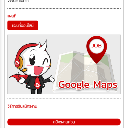
จะขับรถไปทาง
แผนที่
แผนที่ออนไลน์
วิธีการรับสมัครงาน
สมัครงานด่วน