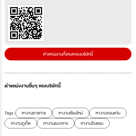
ตำแหน่งงานทั้งหมดของบริษัทนี้
ตำแหน่งงานอื่นๆ ของบริษัทนี้
Tags :
หางานราชการ
หางานเชียงใหม่
หางานขอนแก่น
หางานภูเก็ต
หางานธนาคาร
หางานโรงแรม