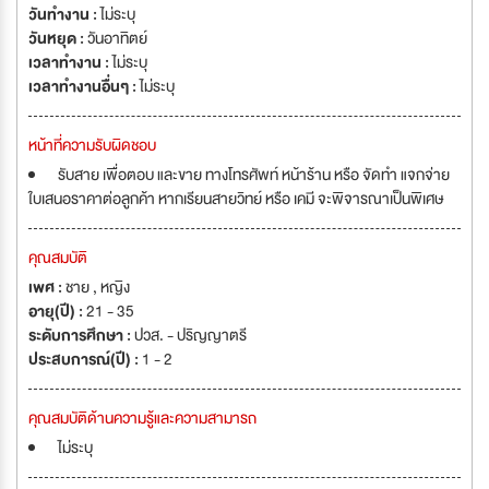
วันทำงาน :
ไม่ระบุ
วันหยุด :
วันอาทิตย์
เวลาทำงาน :
ไม่ระบุ
เวลาทำงานอื่นๆ :
ไม่ระบุ
หน้าที่ความรับผิดชอบ
รับสาย เพื่อตอบ และขาย ทางโทรศัพท์ หน้าร้าน หรือ จัดทำ แจกจ่าย
ใบเสนอราคาต่อลูกค้า หากเรียนสายวิทย์ หรือ เคมี จะพิจารณาเป็นพิเศษ
คุณสมบัติ
เพศ :
ชาย , หญิง
อายุ(ปี) :
21 - 35
ระดับการศึกษา :
ปวส. - ปริญญาตรี
ประสบการณ์(ปี) :
1 - 2
คุณสมบัติด้านความรู้และความสามารถ
ไม่ระบุ