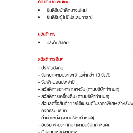
คุณสมบัติเพิ่มเติม
ยินดีรับนักศึกษาจบใหม่
ยินดีรับผู้ไม่มีประสบการณ์
สวัสดิการ
ประกันสังคม
สวัสดิการอื่นๆ
- ประกันสังคม
- วันหยุดตามประเพณี ไม่ต่ำกว่า 13 วัน/ปี
- วันพักผ่อนประจำปี
- สวัสดิการอาหารกลางวัน (ตามบริษัทกำหนด)
- สวัสดิการเครื่องดื่ม (ตามบริษัทกำหนด)
- ส่วนลดซื้อสินค้าภายใต้แบรนด์ในราคาพิเศษ สำหรับ
- กิจกรรมบริษัท
- ค่าตำแหน่ง (ตามบริษัทกำหนด)
- อบรม พัฒนาทักษะ (ตามบริษัทกำหนด)
- เงินช่วยเหลืองานศพ