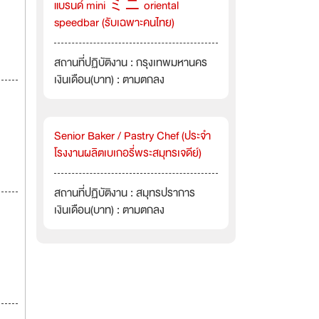
แบรนด์ mini ミニ oriental
speedbar (รับเฉพาะคนไทย)
สถานที่ปฏิบัติงาน : กรุงเทพมหานคร
เงินเดือน(บาท) : ตามตกลง
Senior Baker / Pastry Chef (ประจำ
โรงงานผลิตเบเกอรี่พระสมุทรเจดีย์)
สถานที่ปฏิบัติงาน : สมุทรปราการ
เงินเดือน(บาท) : ตามตกลง