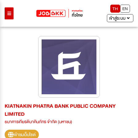
TH
EN
เข้าสู่ระบบ
KIATNAKIN PHATRA BANK PUBLIC COMPANY
LIMITED
ธนาคารเกียรตินาคินภัทร จำกัด (มหาชน)
เข้าชมเว็บไซต์