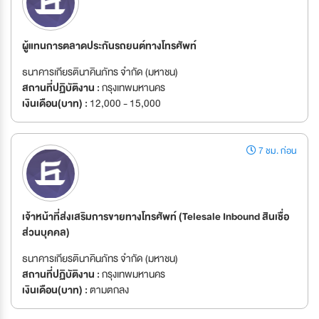
ผู้แทนการตลาดประกันรถยนต์ทางโทรศัพท์
ธนาคารเกียรตินาคินภัทร จำกัด (มหาชน)
สถานที่ปฏิบัติงาน :
กรุงเทพมหานคร
เงินเดือน(บาท) :
12,000 - 15,000
7 ชม. ก่อน
เจ้าหน้าที่ส่งเสริมการขายทางโทรศัพท์ (Telesale Inbound สินเชื่อ
ส่วนบุคคล)
ธนาคารเกียรตินาคินภัทร จำกัด (มหาชน)
สถานที่ปฏิบัติงาน :
กรุงเทพมหานคร
เงินเดือน(บาท) :
ตามตกลง