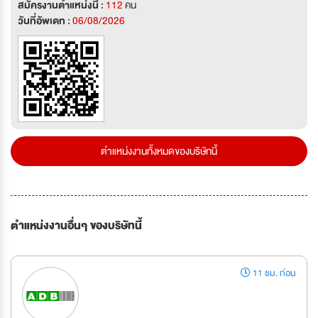
สมัครงานตำแหน่งนี้ :
112
คน
วันที่อัพเดท :
06/08/2026
ตำแหน่งงานทั้งหมดของบริษัทนี้
ตำแหน่งงานอื่นๆ ของบริษัทนี้
11 ชม. ก่อน