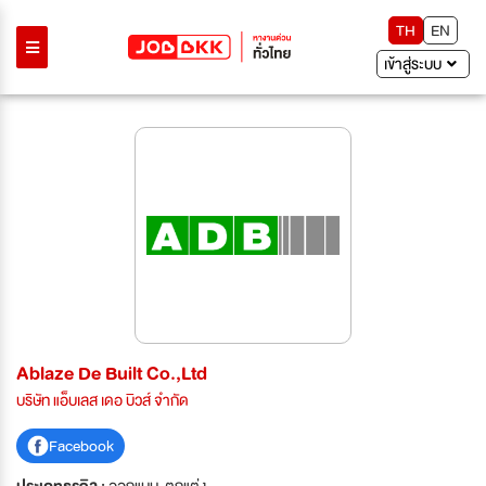
TH
EN
เข้าสู่ระบบ
Ablaze De Built Co.,Ltd
บริษัท แอ็บเลส เดอ บิวส์ จำกัด
Facebook