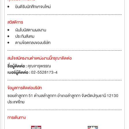
ยินดีรับนักศึกษาจบใหม่
สวัสดิการ
เงินโบนัสตามผลงาน
ประกันสังคม
ตามข้อตกลงของบริษัท
สนใจสมัครงานตำแหน่งงานนี้กรุณาติดต่อ
ชื่อผู้ติดต่อ :
คุณจารุพรรณ
เบอร์ผู้ติดต่อ :
02-5528173-4
ข้อมูลการติดต่อบริษัท
ซอยลำลูกกา 51 ตำบลลำลูกกา อำเภอลำลูกกา จังหวัดปทุมธานี 12130
ประเทศไทย
การเดินทาง