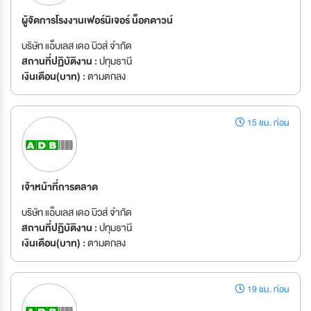
ผู้จัดการโรงงานเฟอร์นิเจอร์ น็อคดาวน์
บริษัท แอ็บเลส เดอ บิวส์ จำกัด
สถานที่ปฏิบัติงาน :
ปทุมธานี
เงินเดือน(บาท) :
ตามตกลง
15 ชม. ก่อน
เจ้าหน้าที่การตลาด
บริษัท แอ็บเลส เดอ บิวส์ จำกัด
สถานที่ปฏิบัติงาน :
ปทุมธานี
เงินเดือน(บาท) :
ตามตกลง
19 ชม. ก่อน