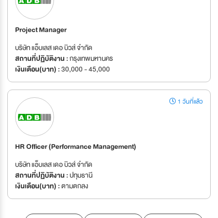
Project Manager
บริษัท แอ็บเลส เดอ บิวส์ จำกัด
สถานที่ปฏิบัติงาน :
กรุงเทพมหานคร
เงินเดือน(บาท) :
30,000 - 45,000
1 วันที่แล้ว
HR Officer (Performance Management)
บริษัท แอ็บเลส เดอ บิวส์ จำกัด
สถานที่ปฏิบัติงาน :
ปทุมธานี
เงินเดือน(บาท) :
ตามตกลง