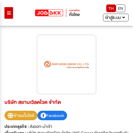
TH
EN
เข้าสู่ระบบ
บริษัท สยามเวิลดไวด จำกัด
เข้าชมเว็บไซต์
Facebook
ประเภทธุรกิจ :
ส่งออก-นำเข้า