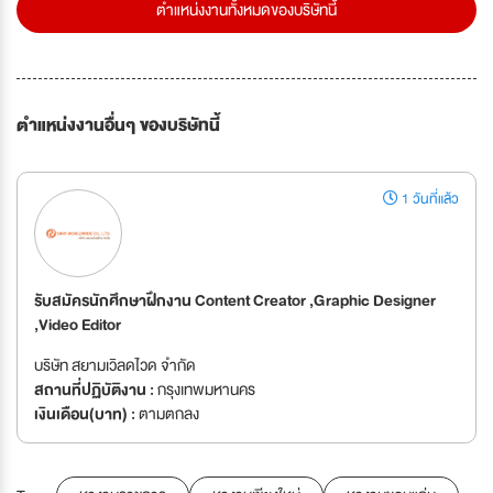
ตำแหน่งงานทั้งหมดของบริษัทนี้
ตำแหน่งงานอื่นๆ ของบริษัทนี้
1 วันที่แล้ว
รับสมัครนักศึกษาฝึกงาน Content Creator ,Graphic Designer
,Video Editor
บริษัท สยามเวิลดไวด จำกัด
สถานที่ปฏิบัติงาน :
กรุงเทพมหานคร
เงินเดือน(บาท) :
ตามตกลง