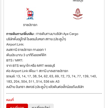
เพชรบุรี
ราชปรารภ
การเดินทางเพิ่มเติม :
การเดินทางมาบริษัท Aye Cargo
บริษัทตั้งอยู่ใกล้ โรงแรมใบหยก สกาย (ประตูน้ำ)
Airport Link:
ลงสถานี ราชปรารภ ทางออก 1
เดินประมาณ 3 นาทีถึงออฟฟิศ
BTS / MRT:
จาก BTS พญาไท หรือ MRT เพชรบุรี
ต่อ Airport Link เพียง 1 สถานี มาลงราชปรารภ
รถเมล์: 13, 14, 17, 38, 54, 62, 63, 69, 72, 73, 74, 77, 139, 140,
183, 204, 504, 511, 514, 536 และ A3
ลงป้าย อินทรา สแควร์ (ประตูน้ำ) แล้วเดินต่อเล็กน้อยถึงบริษัท
แผนที่
แผนที่ภาพ
แผนที่ออนไลน์