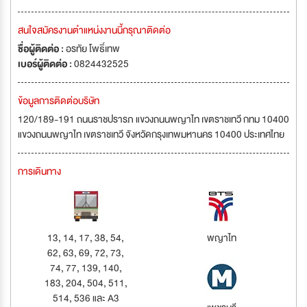
สนใจสมัครงานตำแหน่งงานนี้กรุณาติดต่อ
ชื่อผู้ติดต่อ :
อรทัย โพธิ์เทพ
เบอร์ผู้ติดต่อ :
0824432525
ข้อมูลการติดต่อบริษัท
120/189-191 ถนนราชปรารภ แขวงถนนพญาไท เขตราชเทวี กทม 10400
แขวงถนนพญาไท เขตราชเทวี จังหวัดกรุงเทพมหานคร 10400 ประเทศไทย
การเดินทาง
13, 14, 17, 38, 54,
พญาไท
62, 63, 69, 72, 73,
74, 77, 139, 140,
183, 204, 504, 511,
514, 536 และ A3