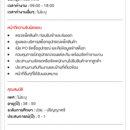
เวลาทำงาน :
09:00 - 18:00
เวลาทำงานอื่นๆ :
ไม่ระบุ
หน้าที่ความรับผิดชอบ
ตรวจเช็คสินค้า ก่อนรับเข้าและส่งออก
ดูแลและบริหารสต็อกอุปกรณ์แพ็คสินค้า
เปิด PO จัดซื้ออุปกรณ์ และคีย์ข้อมูลเข้าสต็อก
ควบคุมการเบิกอุปกรณ์ของแต่ละทีม พร้อมจัดทำรายงาน
ประสานงานจัดรถหรือจัดพนักงานไปรับสินค้าจากลูกค้า
ประสานงานกับทีมงานและฝ่ายที่เกี่ยวข้อง
หน้าที่อื่นๆที่ได้รับมอบหมาย
คุณสมบัติ
เพศ :
ไม่ระบุ
อายุ(ปี) :
38 - 50
ระดับการศึกษา :
ปวช. - ปริญญาตรี
ประสบการณ์(ปี) :
0 - 1