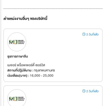
ตำแหน่งงานอื่นๆ ของบริษัทนี้
2 วันที่แล้ว
ธุรการภาษาจีน
เมเจอร์ พร็อพเพอร์ตี้ เซอร์วิส
สถานที่ปฏิบัติงาน :
กรุงเทพมหานคร
เงินเดือน(บาท) :
16,000 - 25,000
2 วันที่แล้ว