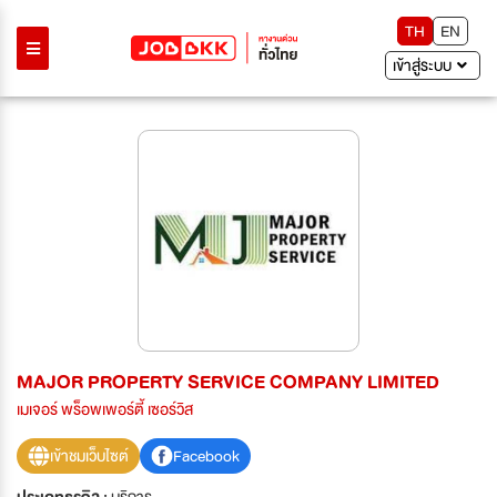
TH
EN
เข้าสู่ระบบ
MAJOR PROPERTY SERVICE COMPANY LIMITED
เมเจอร์ พร็อพเพอร์ตี้ เซอร์วิส
เข้าชมเว็บไซต์
Facebook