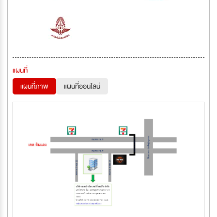
แผนที่
แผนที่ภาพ
แผนที่ออนไลน์