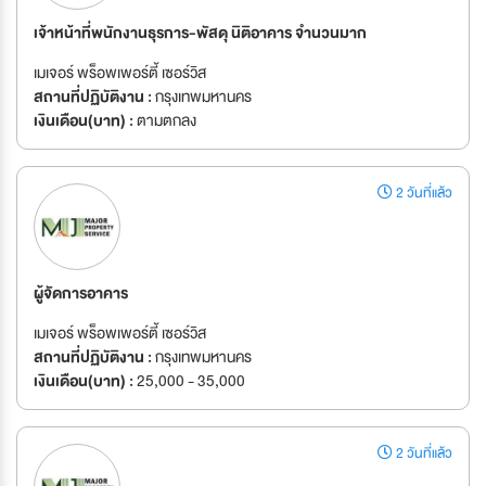
เจ้าหน้าที่พนักงานธุรการ-พัสดุ นิติอาคาร จำนวนมาก
เมเจอร์ พร็อพเพอร์ตี้ เซอร์วิส
สถานที่ปฏิบัติงาน :
กรุงเทพมหานคร
เงินเดือน(บาท) :
ตามตกลง
2 วันที่แล้ว
ผู้จัดการอาคาร
เมเจอร์ พร็อพเพอร์ตี้ เซอร์วิส
สถานที่ปฏิบัติงาน :
กรุงเทพมหานคร
เงินเดือน(บาท) :
25,000 - 35,000
2 วันที่แล้ว