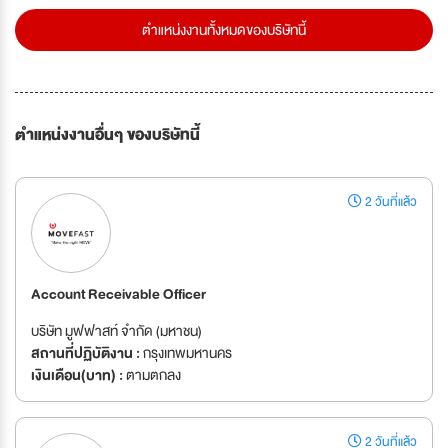
ตำแหน่งงานทั้งหมดของบริษัทนี้
ตำแหน่งงานอื่นๆ ของบริษัทนี้
2 วันที่แล้ว
Account Receivable Officer
บริษัท มูฟฟาสท์ จำกัด (มหาชน)
สถานที่ปฏิบัติงาน :
กรุงเทพมหานคร
เงินเดือน(บาท) :
ตามตกลง
2 วันที่แล้ว