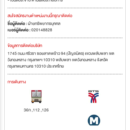
- โบนัสประจำปี ตามผลประกอบการ
สนใจสมัครงานตำแหน่งงานนี้กรุณาติดต่อ
ชื่อผู้ติดต่อ :
ฝ่ายทรัพยากรบุคคล
เบอร์ผู้ติดต่อ :
020148828
ข้อมูลการติดต่อบริษัท
1745 ถนน ศรีวรา ซอยลาดพร้าว 94 (ปัญจมิตร) แขวงพลับพลา เขต
วังทองหลาง กรุงเทพฯ 10310 พลับพลา เขตวังทองหลาง จังหวัด
กรุงเทพมหานคร 10310 ประเทศไทย
การเดินทาง
36ก ,112 ,126