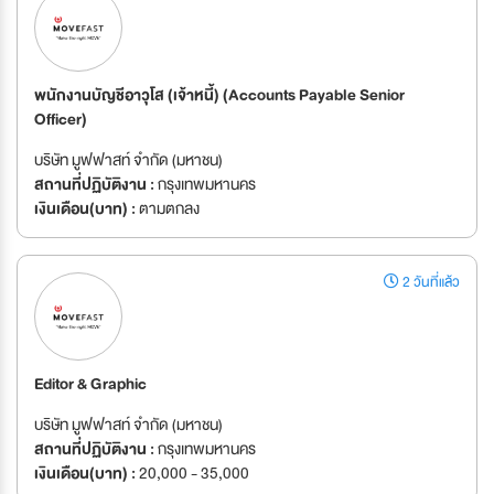
พนักงานบัญชีอาวุโส (เจ้าหนี้) (Accounts Payable Senior
Officer)
บริษัท มูฟฟาสท์ จำกัด (มหาชน)
สถานที่ปฏิบัติงาน :
กรุงเทพมหานคร
เงินเดือน(บาท) :
ตามตกลง
2 วันที่แล้ว
Editor & Graphic
บริษัท มูฟฟาสท์ จำกัด (มหาชน)
สถานที่ปฏิบัติงาน :
กรุงเทพมหานคร
เงินเดือน(บาท) :
20,000 - 35,000