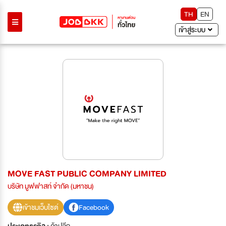
TH
EN
เข้าสู่ระบบ
MOVE FAST PUBLIC COMPANY LIMITED
บริษัท มูฟฟาสท์ จำกัด (มหาชน)
เข้าชมเว็บไซต์
Facebook