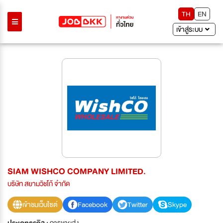
TH
EN
เข้าสู่ระบบ
SIAM WISHCO COMPANY LIMITED.
บริษัท สยามวิชโก้ จำกัด
เข้าชมเว็บไซต์
Facebook
Twitter
Skype