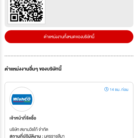
ตำแหน่งงานทั้งหมดของบริษัทนี้
ตำแหน่งงานอื่นๆ ของบริษัทนี้
14 ชม. ก่อน
เจ้าหน้าที่จัดซื้อ
บริษัท สยามวิชโก้ จำกัด
สถานที่ปฏิบัติงาน :
นครราชสีมา