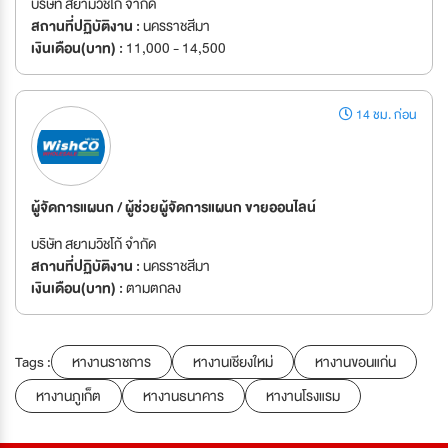
บริษัท สยามวิชโก้ จำกัด
สถานที่ปฏิบัติงาน :
นครราชสีมา
เงินเดือน(บาท) :
11,000 - 14,500
14 ชม. ก่อน
ผู้จัดการแผนก / ผู้ช่วยผู้จัดการแผนก ขายออนไลน์
บริษัท สยามวิชโก้ จำกัด
สถานที่ปฏิบัติงาน :
นครราชสีมา
เงินเดือน(บาท) :
ตามตกลง
Tags :
หางานราชการ
หางานเชียงใหม่
หางานขอนแก่น
หางานภูเก็ต
หางานธนาคาร
หางานโรงแรม