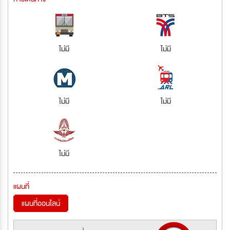
ไม่มี
ไม่มี
ไม่มี
ไม่มี
ไม่มี
แผนที่
แผนที่ออนไลน์