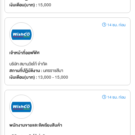
เงินเดือน(บาท) :
15,000
14 ชม. ก่อน
เจ้าหน้าที่ออฟฟิศ
บริษัท สยามวิชโก้ จำกัด
สถานที่ปฏิบัติงาน :
นครราชสีมา
เงินเดือน(บาท) :
13,000 - 15,000
14 ชม. ก่อน
พนักงานขายและจัดเรียงสินค้า