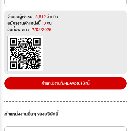
จำนวนผู้เข้าชม :
5,812
จำนวน
สมัครงานตำแหน่งนี้ :
0
คน
วันที่อัพเดท :
17/02/2026
ตำแหน่งงานทั้งหมดของบริษัทนี้
ตำแหน่งงานอื่นๆ ของบริษัทนี้