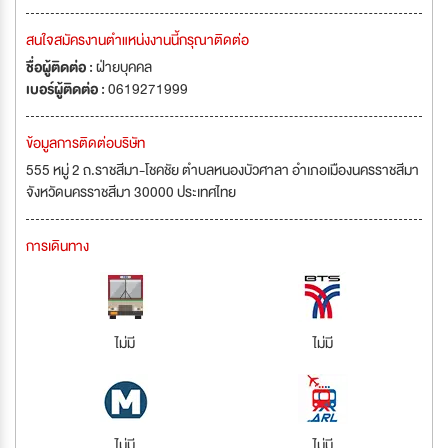
สนใจสมัครงานตำแหน่งงานนี้กรุณาติดต่อ
ชื่อผู้ติดต่อ :
ฝ่ายบุคคล
เบอร์ผู้ติดต่อ :
0619271999
ข้อมูลการติดต่อบริษัท
555 หมู่ 2 ถ.ราชสีมา-โชคชัย ตำบลหนองบัวศาลา อำเภอเมืองนครราชสีมา
จังหวัดนครราชสีมา 30000 ประเทศไทย
การเดินทาง
ไม่มี
ไม่มี
ไม่มี
ไม่มี