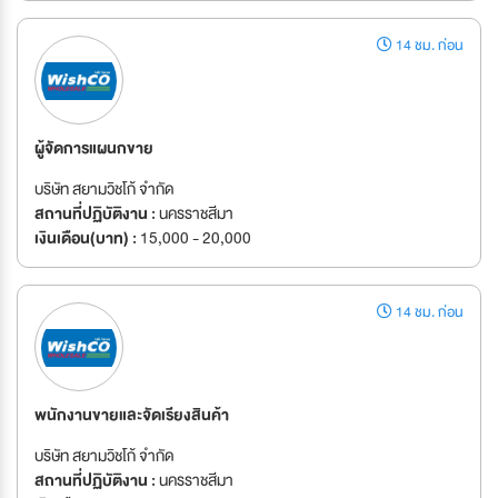
14 ชม. ก่อน
ผู้จัดการแผนกขาย
บริษัท สยามวิชโก้ จำกัด
สถานที่ปฏิบัติงาน :
นครราชสีมา
เงินเดือน(บาท) :
15,000 - 20,000
14 ชม. ก่อน
พนักงานขายและจัดเรียงสินค้า
บริษัท สยามวิชโก้ จำกัด
สถานที่ปฏิบัติงาน :
นครราชสีมา