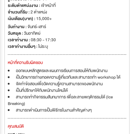
ระดับตำแหน่งงาน :
เจ้าหน้าที่
จำนวนที่รับ :
2 ตำแหน่ง
เงินเดือน(บาท) :
15,000+
วันทำงาน :
จันทร์-เสาร์
วันหยุด :
วันอาทิตย์
เวลาทำงาน :
08:30 - 17:30
เวลาทำงานอื่นๆ :
ไม่ระบุ
หน้าที่ความรับผิดชอบ
ออกแบบหลักสูตรและแผนการเรียนการสอนให้กับพนักงาน
เป็นวิทยากรถ่ายทอดความรู้เกี่ยวกับและสามารถทำ workshop ได้
จัดทำข้อสอบเพื่อวัดความรู้ความสามารถของพนักงาน
เป็นที่ปรึกษาให้กับพนักงานใหม่ได้
สามารถทำกิจกรรมสันทนาการ เพื่อละลายพฤติกรรมได้ (Ice
Breaking)
สามารถดำเนินการเป็นพิธีกรในงานสำคัญต่างๆ
คุณสมบัติ