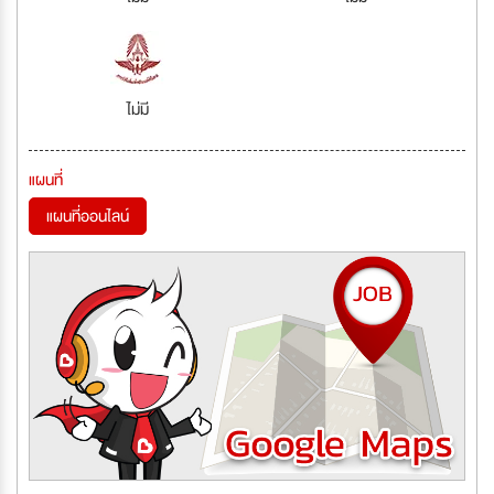
ไม่มี
แผนที่
แผนที่ออนไลน์