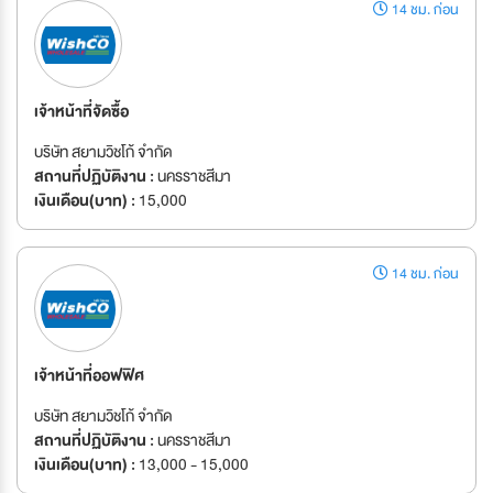
14 ชม. ก่อน
เจ้าหน้าที่จัดซื้อ
บริษัท สยามวิชโก้ จำกัด
สถานที่ปฏิบัติงาน :
นครราชสีมา
เงินเดือน(บาท) :
15,000
14 ชม. ก่อน
เจ้าหน้าที่ออฟฟิศ
บริษัท สยามวิชโก้ จำกัด
สถานที่ปฏิบัติงาน :
นครราชสีมา
เงินเดือน(บาท) :
13,000 - 15,000