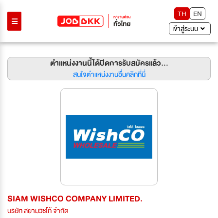
TH
EN
เข้าสู่ระบบ
ตำแหน่งงานนี้ได้ปิดการรับสมัครแล้ว...
สนใจตำแหน่งงานอื่นคลิกที่นี่
SIAM WISHCO COMPANY LIMITED.
บริษัท สยามวิชโก้ จำกัด