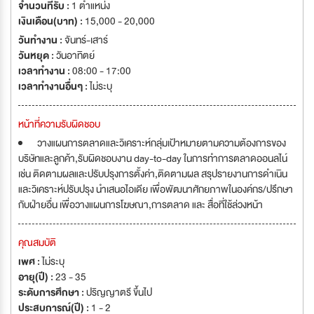
จำนวนที่รับ :
1 ตำแหน่ง
เงินเดือน(บาท) :
15,000 - 20,000
วันทำงาน :
จันทร์-เสาร์
วันหยุด :
วันอาทิตย์
เวลาทำงาน :
08:00 - 17:00
เวลาทำงานอื่นๆ :
ไม่ระบุ
หน้าที่ความรับผิดชอบ
วางแผนการตลาดและวิเคราะห์กลุ่มเป้าหมายตามความต้องการของ
บริษัทและลูกค้า,รับผิดชอบงาน day-to-day ในการทำการตลาดออนลไน์
เช่น ติดตามผลและปรับปรุงการตั้งค่า,ติดตามผล สรุปรายงานการดำเนิน
และวิเคราะห์ปรับปรุง นำเสนอไอเดีย เพื่อพัฒนาศักยภาพในองค์กร/ปรึกษา
กับฝ่ายอื่น เพื่อวางแผนการโฆษณา,การตลาด และ สื่อที่ใช้ล่วงหน้า
คุณสมบัติ
เพศ :
ไม่ระบุ
อายุ(ปี) :
23 - 35
ระดับการศึกษา :
ปริญญาตรี ขึ้นไป
ประสบการณ์(ปี) :
1 - 2