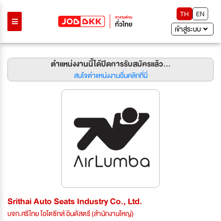
TH
EN
เข้าสู่ระบบ
ตำแหน่งงานนี้ได้ปิดการรับสมัครแล้ว...
สนใจตำแหน่งงานอื่นคลิกที่นี่
Srithai Auto Seats Industry Co., Ltd.
บจก.ศรีไทย โอโตซีทส์ อินดัสตรี (สำนักงานใหญ่)