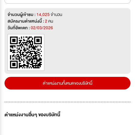
จำนวนผู้เข้าชม :
14,025
จำนวน
สมัครงานตำแหน่งนี้ :
2
คน
วันที่อัพเดท :
02/03/2026
ตำแหน่งงานทั้งหมดของบริษัทนี้
ตำแหน่งงานอื่นๆ ของบริษัทนี้