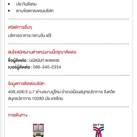
ประกันสังคม
ตามข้อตกลงของบริษัท
สวัสดิการอื่นๆ
บริหารอาหาร กลางวัน ฟรี
สนใจสมัครงานตำแหน่งงานนี้กรุณาติดต่อ
ชื่อผู้ติดต่อ :
มนัสนันท์ พลเพชร
เบอร์ผู้ติดต่อ :
086-340-2334
ข้อมูลการติดต่อบริษัท
408,408/2 ม.7 ตำบลบางปูใหม่ อำเภอเมืองสมุทรปราการ จังหวัด
สมุทรปราการ 10280 ประเทศไทย
การเดินทาง