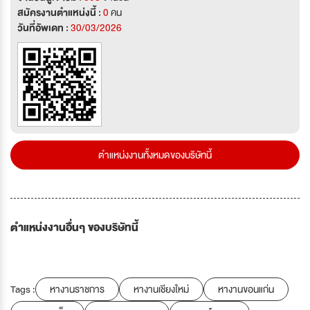
สมัครงานตำแหน่งนี้ :
0
คน
วันที่อัพเดท :
30/03/2026
ตำแหน่งงานทั้งหมดของบริษัทนี้
ตำแหน่งงานอื่นๆ ของบริษัทนี้
Tags :
หางานราชการ
หางานเชียงใหม่
หางานขอนแก่น