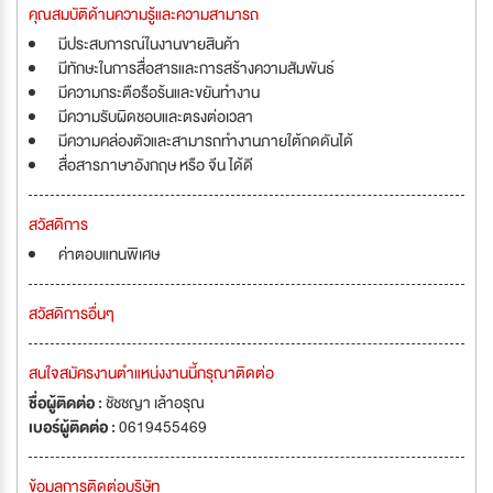
คุณสมบัติด้านความรู้และความสามารถ
มีประสบการณ์ในงานขายสินค้า
มีทักษะในการสื่อสารและการสร้างความสัมพันธ์
มีความกระตือรือร้นและขยันทำงาน
มีความรับผิดชอบและตรงต่อเวลา
มีความคล่องตัวและสามารถทำงานภายใต้กดดันได้
สื่อสารภาษาอังกฤษ หรือ จีน ได้ดี
สวัสดิการ
ค่าตอบแทนพิเศษ
สวัสดิการอื่นๆ
สนใจสมัครงานตำแหน่งงานนี้กรุณาติดต่อ
ชื่อผู้ติดต่อ :
ชัชชญา เล้าอรุณ
เบอร์ผู้ติดต่อ :
0619455469
ข้อมูลการติดต่อบริษัท