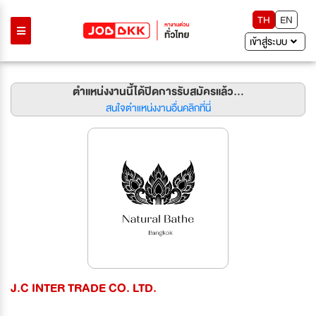
TH
EN
เข้าสู่ระบบ
ตำแหน่งงานนี้ได้ปิดการรับสมัครแล้ว...
สนใจตำแหน่งงานอื่นคลิกที่นี่
J.C INTER TRADE CO. LTD.