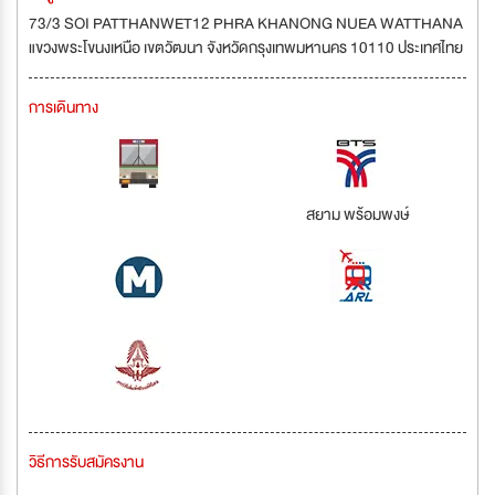
73/3 SOI PATTHANWET12 PHRA KHANONG NUEA WATTHANA
แขวงพระโขนงเหนือ เขตวัฒนา จังหวัดกรุงเทพมหานคร 10110 ประเทศไทย
การเดินทาง
สยาม พร้อมพงษ์
วิธีการรับสมัครงาน