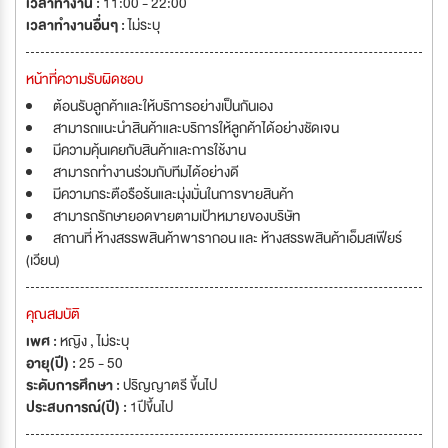
เวลาทำงาน :
11:00 - 22:00
เวลาทำงานอื่นๆ :
ไม่ระบุ
หน้าที่ความรับผิดชอบ
ต้อนรับลูกค้าและให้บริการอย่างเป็นกันเอง
สามารถแนะนำสินค้าและบริการให้ลูกค้าได้อย่างชัดเจน
มีความคุ้นเคยกับสินค้าและการใช้งาน
สามารถทำงานร่วมกับทีมได้อย่างดี
มีความกระตือรือร้นและมุ่งมั่นในการขายสินค้า
สามารถรักษายอดขายตามเป้าหมายของบริษัท
สถานที่ ห้างสรรพสินค้าพารากอน และ ห้างสรรพสินค้าเอ็มสเฟียร์
(เวียน)
คุณสมบัติ
เพศ :
หญิง , ไม่ระบุ
อายุ(ปี) :
25 - 50
ระดับการศึกษา :
ปริญญาตรี ขึ้นไป
ประสบการณ์(ปี) :
1ปีขึ้นไป