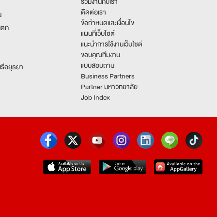
ร่วมงานกับเรา
ติดต่อเรา
น
ข้อกำหนดและเงื่อนไข
นตก
แผนที่เว็บไซต์
แนะนำการใช้งานเว็บไซต์
ขอบคุณทีมงาน
แบบสอบถาม
รีอยุธยา
Business Partners
Partner มหาวิทยาลัย
Job Index