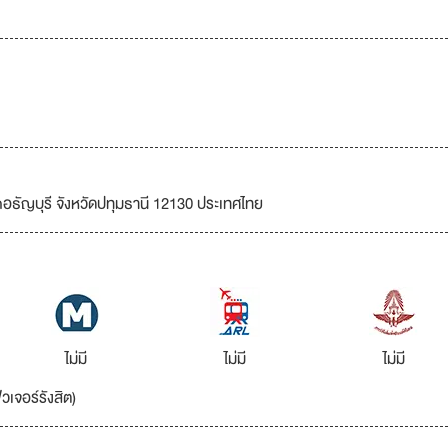
อธัญบุรี จังหวัดปทุมธานี 12130 ประเทศไทย
ไม่มี
ไม่มี
ไม่มี
วเจอร์รังสิต)