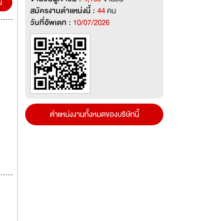
น
สมัครงานตำแหน่งนี้ :
44
คน
วันที่อัพเดท :
10/07/2026
ตำแหน่งงานทั้งหมดของบริษัทนี้