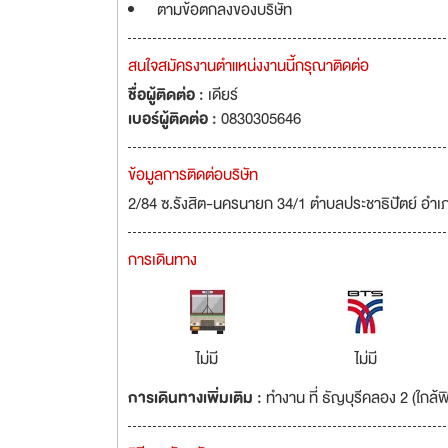
ตามข้อตกลงของบริษัท
สนใจสมัครงานตำแหน่งงานนี้กรุณาติดต่อ
ชื่อผู้ติดต่อ :
เดียร์
เบอร์ผู้ติดต่อ :
0830305646
ข้อมูลการติดต่อบริษัท
2/84 ซ.รังสิต-นครนายก 34/1 ตำบลประชาธิปัตย์ อำเภ
การเดินทาง
ไม่มี
ไม่มี
การเดินทางเพิ่มเติม :
ทำงาน ที่ ธัญบุรีคลอง 2 (ใกล้ฟิ