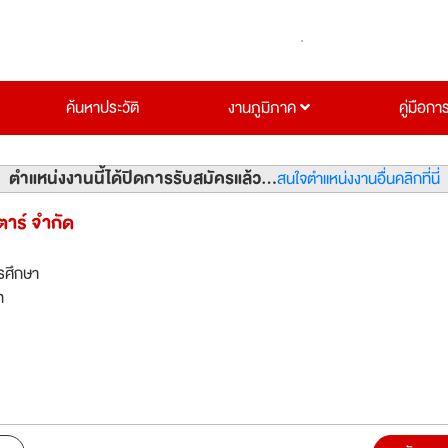
ค้นหาประวัติ
งานภูมิภาค
คู่มือกา
ตำแหน่งงานนี้ได้ปิดการรับสมัครแล้ว...
สนใจตำแหน่งงานอื่นคลิกที่นี่
ตาร์ จำกัด
รศึกษา
ท