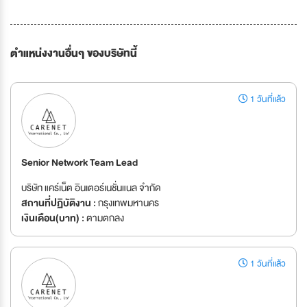
ตำแหน่งงานอื่นๆ ของบริษัทนี้
1 วันที่แล้ว
Senior Network Team Lead
บริษัท แคร์เน็ต อินเตอร์เนชั่นแนล จำกัด
สถานที่ปฏิบัติงาน :
กรุงเทพมหานคร
เงินเดือน(บาท) :
ตามตกลง
1 วันที่แล้ว