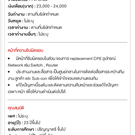
เงินเดือน(บาท) :
23,000 - 24,000
วันทำงาน :
ตามที่บริษัทกำหนด
วันหยุด :
ไม่ระบุ
เวลาทำงาน :
ตามที่บริษัทกำหนด
เวลาทำงานอื่นๆ :
ไม่ระบุ
หน้าที่ความรับผิดชอบ
มีหน้าที่รับผิดชอบในส่วน ของการ replacement CPE อุปกรณ์
Network เช่น Switch , Router
ประสานงานและสื่อสาร เป็นศูนย์กลางในการติดต่อสื่อสารระหว่างทีม
งาน ลูกค้า และ Sub con เพื่อให้เข้าใจขอบเขตงานตรงกัน
แก้ไขปัญหาเบื้องต้น และติดตามความคืบหน้าและช่วยแก้ไขปัญหา
เฉพาะหน้า เพื่อให้งานดำเนินต่อไปได้
คุณสมบัติ
เพศ :
ไม่ระบุ
อายุ(ปี) :
23 ปีขึ้นไป
ระดับการศึกษา :
ปริญญาตรี ขึ้นไป