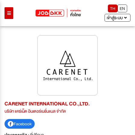
TH
EN
เข้าสู่ระบบ
CARENET INTERNATIONAL CO.,LTD.
บริษัท แคร์เน็ต อินเตอร์เนชั่นแนล จำกัด
Facebook