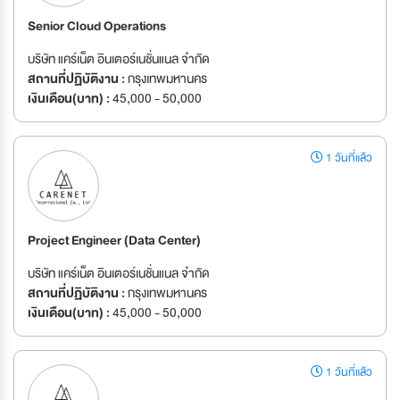
Senior Cloud Operations
บริษัท แคร์เน็ต อินเตอร์เนชั่นแนล จำกัด
สถานที่ปฏิบัติงาน :
กรุงเทพมหานคร
เงินเดือน(บาท) :
45,000 - 50,000
1 วันที่แล้ว
Project Engineer (Data Center)
บริษัท แคร์เน็ต อินเตอร์เนชั่นแนล จำกัด
สถานที่ปฏิบัติงาน :
กรุงเทพมหานคร
เงินเดือน(บาท) :
45,000 - 50,000
1 วันที่แล้ว