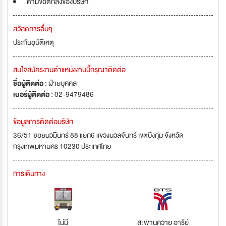
ตามข้อตกลงของบริษัท
สวัสดิการอื่นๆ
ประกันอุบัติเหตุ
สนใจสมัครงานตำแหน่งงานนี้กรุณาติดต่อ
ชื่อผู้ติดต่อ :
ฝ่ายบุคคล
เบอร์ผู้ติดต่อ :
02-9479486
ข้อมูลการติดต่อบริษัท
36/51 ซอยนวมินทร์ 88 แยก6 แขวงนวลจันทร์ เขตบึงกุ่ม จังหวัด
กรุงเทพมหานคร 10230 ประเทศไทย
การเดินทาง
ไม่มี
สะพานควาย อารีย์