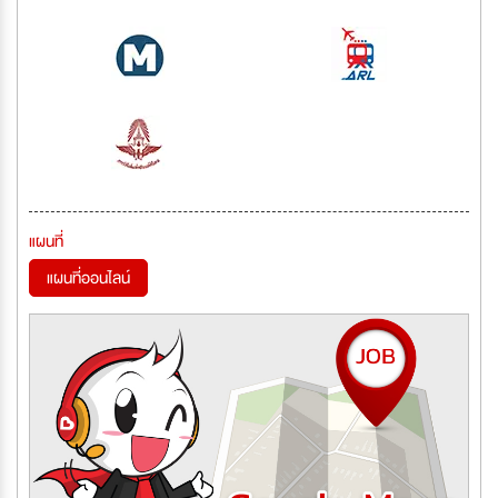
แผนที่
แผนที่ออนไลน์