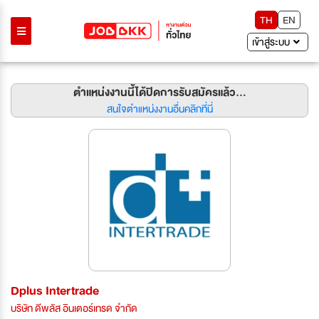
TH
EN
เข้าสู่ระบบ
ตำแหน่งงานนี้ได้ปิดการรับสมัครแล้ว...
สนใจตำแหน่งงานอื่นคลิกที่นี่
Dplus Intertrade
บริษัท ดีพลัส อินเตอร์เทรด จำกัด