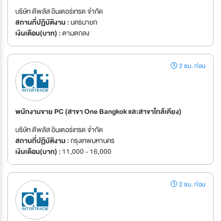
บริษัท ดีพลัส อินเตอร์เทรด จำกัด
สถานที่ปฏิบัติงาน :
นครนายก
เงินเดือน(บาท) :
ตามตกลง
2 ชม. ก่อน
พนักงานขาย PC (สาขา One Bangkok และสาขาใกล้เคียง)
บริษัท ดีพลัส อินเตอร์เทรด จำกัด
สถานที่ปฏิบัติงาน :
กรุงเทพมหานคร
เงินเดือน(บาท) :
11,000 - 16,000
2 ชม. ก่อน