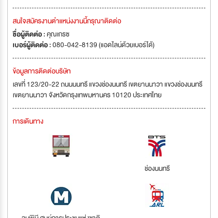
สนใจสมัครงานตำแหน่งงานนี้กรุณาติดต่อ
ชื่อผู้ติดต่อ :
คุณเกรซ
เบอร์ผู้ติดต่อ :
080-042-8139 (แอดไลน์ด้วยเบอร์ได้)
ข้อมูลการติดต่อบริษัท
เลขที่ 123/20-22 ถนนนนทรี แขวงช่องนนทรี เขตยานนาวา แขวงช่องนนทรี
เขตยานนาวา จังหวัดกรุงเทพมหานคร 10120 ประเทศไทย
การเดินทาง
ช่องนนทรี