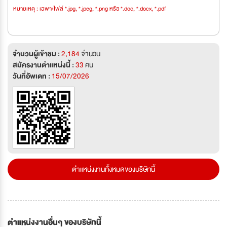
หมายเหตุ : เฉพาะไฟล์ *.jpg, *.jpeg, *.png หรือ *.doc, *.docx, *.pdf
จำนวนผู้เข้าชม :
2,184
จำนวน
สมัครงานตำแหน่งนี้ :
33
คน
วันที่อัพเดท :
15/07/2026
ตำแหน่งงานทั้งหมดของบริษัทนี้
ตำแหน่งงานอื่นๆ ของบริษัทนี้