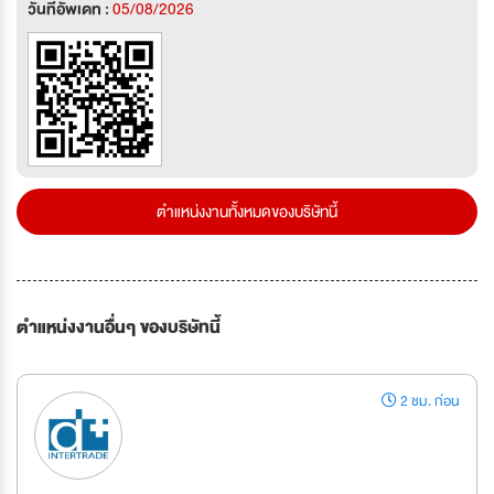
วันที่อัพเดท :
05/08/2026
ตำแหน่งงานทั้งหมดของบริษัทนี้
ตำแหน่งงานอื่นๆ ของบริษัทนี้
2 ชม. ก่อน