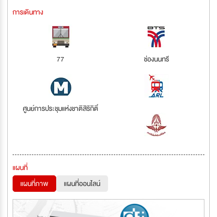
การเดินทาง
77
ช่องนนทรี
ศูนย์การประชุมแห่งชาติสิริกิติ์
แผนที่
แผนที่ภาพ
แผนที่ออนไลน์