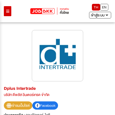
TH
EN
เข้าสู่ระบบ
Dplus Intertrade
บริษัท ดีพลัส อินเตอร์เทรด จำกัด
เข้าชมเว็บไซต์
Facebook