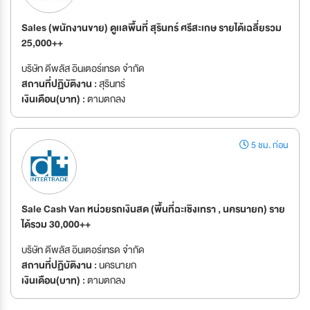
Sales (พนักงานขาย) ดูเเลพื้นที่ สุรินทร์ ศรีสะเกษ รายได้เฉลี่ยรวม
25,000++
บริษัท ดีพลัส อินเตอร์เทรด จำกัด
สถานที่ปฏิบัติงาน :
สุรินทร์
เงินเดือน(บาท) :
ตามตกลง
5 ชม. ก่อน
Sale Cash Van หน่วยรถเงินสด (พื้นที่ฉะเชิงเทรา , นครนายก) ราย
ได้รวม 30,000++
บริษัท ดีพลัส อินเตอร์เทรด จำกัด
สถานที่ปฏิบัติงาน :
นครนายก
เงินเดือน(บาท) :
ตามตกลง