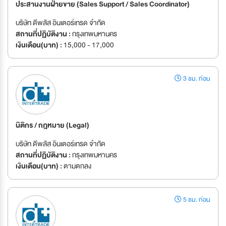
ประสานงานฝ่ายขาย (Sales Support / Sales Coordinator)
บริษัท ดีพลัส อินเตอร์เทรด จำกัด
สถานที่ปฏิบัติงาน :
กรุงเทพมหานคร
เงินเดือน(บาท) :
15,000 - 17,000
3 ชม. ก่อน
นิติกร / กฎหมาย (Legal)
บริษัท ดีพลัส อินเตอร์เทรด จำกัด
สถานที่ปฏิบัติงาน :
กรุงเทพมหานคร
เงินเดือน(บาท) :
ตามตกลง
5 ชม. ก่อน