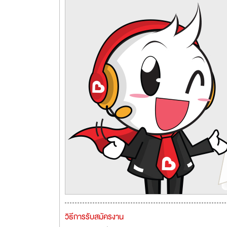
วิธีการรับสมัครงาน