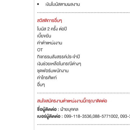
เงินโบนัสตามผลงาน
สวัสดิการอื่นๆ
โบนัส 2 ครั้ง ต่อปี
เบี้ยขยัน
ค่าตำแหน่งงาน
OT
กิจกรรมสังสรรค์ประจำปี
เงินช่วยเหลือในกรณีต่างๆ
ชุดฟอร์มพนักงาน
ค่าโทรศัพท์
อื่นๆ
สนใจสมัครงานตำแหน่งงานนี้กรุณาติดต่อ
ชื่อผู้ติดต่อ :
ฝ่ายบุคคล
เบอร์ผู้ติดต่อ :
099-118-3536,088-5771002, 093-