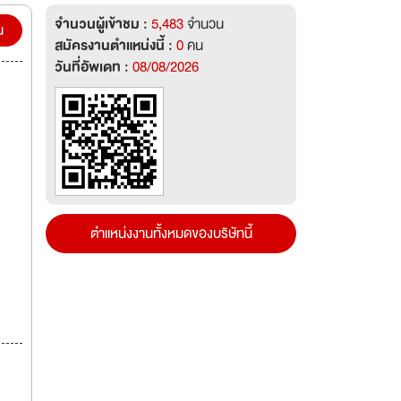
บและ
จำนวนผู้เข้าชม :
5,483
จำนวน
ส่งมอบ
น
สมัครงานตำแหน่งนี้ :
0
คน
วันที่อัพเดท :
08/08/2026
ตำแหน่งงานทั้งหมดของบริษัทนี้