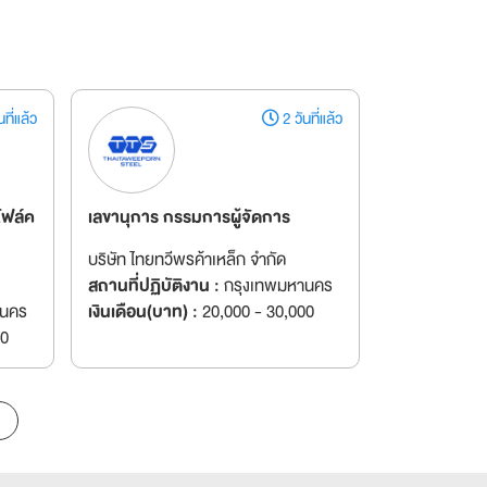
ที่แล้ว
2 วันที่แล้ว
โฟล์ค
เลขานุการ กรรมการผู้จัดการ
บริษัท ไทยทวีพรค้าเหล็ก จำกัด
สถานที่ปฏิบัติงาน :
กรุงเทพมหานคร
านคร
เงินเดือน(บาท) :
20,000 - 30,000
00