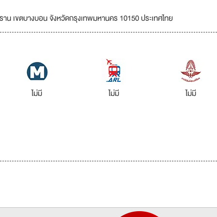
ราน เขตบางบอน จังหวัดกรุงเทพมหานคร 10150 ประเทศไทย
ไม่มี
ไม่มี
ไม่มี