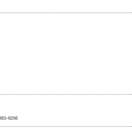
363-6256