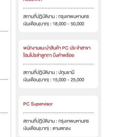
สถานที่ปฏิบัติงาน : กรุงเทพมหานคร
เงินเดือน(บาท) : 18,000 - 50,000
พนักงานแนะนำสินค้า PC ประจำสาขา
โฮมโปรลำลูกกา บึงคำพร้อย
สถานที่ปฏิบัติงาน : ปทุมธานี
เงินเดือน(บาท) : 15,000 - 25,000
PC Supervisor
สถานที่ปฏิบัติงาน : กรุงเทพมหานคร
เงินเดือน(บาท) : ตามตกลง