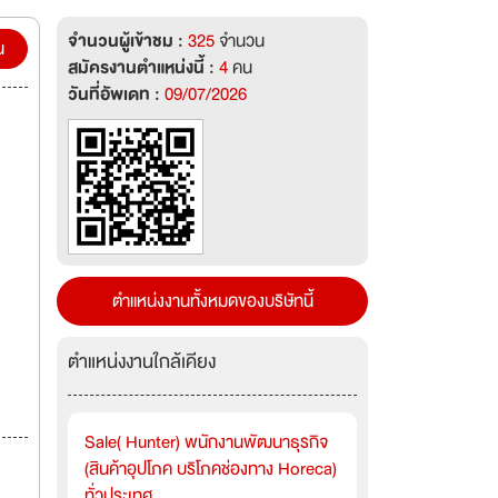
จำนวนผู้เข้าชม :
325
จำนวน
น
สมัครงานตำแหน่งนี้ :
4
คน
วันที่อัพเดท :
09/07/2026
ตำแหน่งงานทั้งหมดของบริษัทนี้
ตำแหน่งงานใกล้เคียง
Sale( Hunter) พนักงานพัฒนาธุรกิจ
(สินค้าอุปโภค บริโภคช่องทาง Horeca)
ทั่วประเทศ