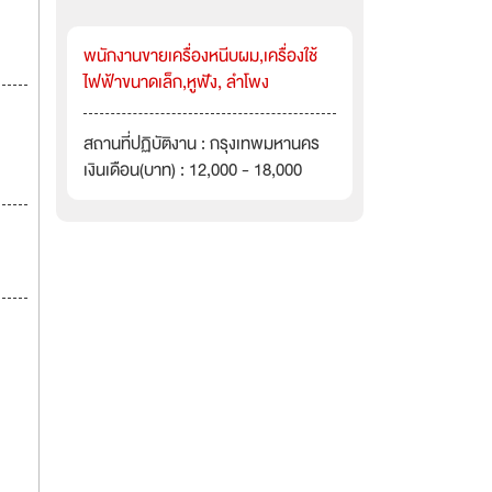
พนักงานขายเครื่องหนีบผม,เครื่องใช้
ไฟฟ้าขนาดเล็ก,หูฟัง, ลำโพง
สถานที่ปฏิบัติงาน : กรุงเทพมหานคร
เงินเดือน(บาท) : 12,000 - 18,000