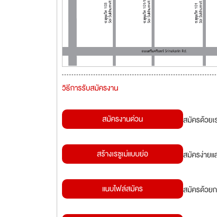
วิธีการรับสมัครงาน
สมัครงานด่วน
สมัครด้วยเ
สร้างเรซูเม่แบบย่อ
สมัครง่ายแ
แนบไฟล์สมัคร
สมัครด้วยก