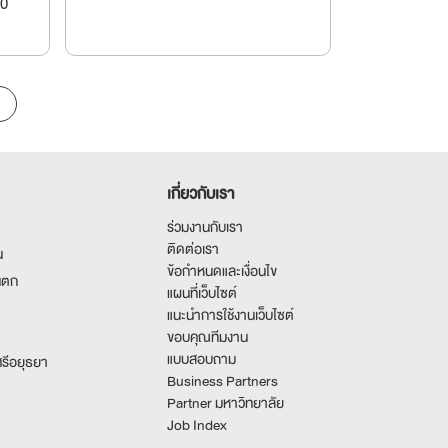
00
เกี่ยวกับเรา
ร่วมงานกับเรา
ติดต่อเรา
น
ข้อกำหนดและเงื่อนไข
นตก
แผนที่เว็บไซต์
แนะนำการใช้งานเว็บไซต์
ขอบคุณทีมงาน
แบบสอบถาม
รีอยุธยา
Business Partners
Partner มหาวิทยาลัย
Job Index