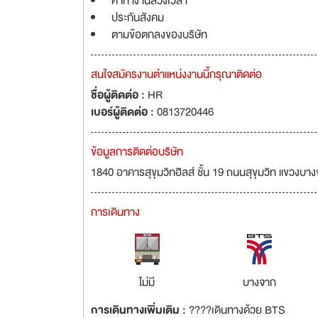
ค่าทำงานล่วงเวลา
ประกันสังคม
ตามข้อตกลงของบริษัท
สนใจสมัครงานตำแหน่งงานนี้กรุณาติดต่อ
ชื่อผู้ติดต่อ :
HR
เบอร์ผู้ติดต่อ :
0813720446
ข้อมูลการติดต่อบริษัท
1840 อาคารสุขุมวิทฮิลส์ ชั้น 19 ถนนสุขุมวิท แขวง
การเดินทาง
ไม่มี
บางจาก
การเดินทางเพิ่มเติม :
????เดินทางด้วย BTS