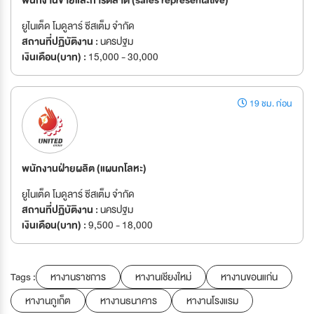
พนักงานขายและการตลาด (sales representative)
ยูไนเต็ด โมดูลาร์ ซีสเต็ม จำกัด
สถานที่ปฏิบัติงาน :
นครปฐม
เงินเดือน(บาท) :
15,000 - 30,000
19 ชม. ก่อน
พนักงานฝ่ายผลิต (แผนกโลหะ)
ยูไนเต็ด โมดูลาร์ ซีสเต็ม จำกัด
สถานที่ปฏิบัติงาน :
นครปฐม
เงินเดือน(บาท) :
9,500 - 18,000
Tags :
หางานราชการ
หางานเชียงใหม่
หางานขอนแก่น
หางานภูเก็ต
หางานธนาคาร
หางานโรงแรม