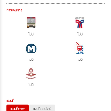
การเดินทาง
ไม่มี
ไม่มี
ไม่มี
ไม่มี
ไม่มี
แผนที่
แผนที่ภาพ
แผนที่ออนไลน์