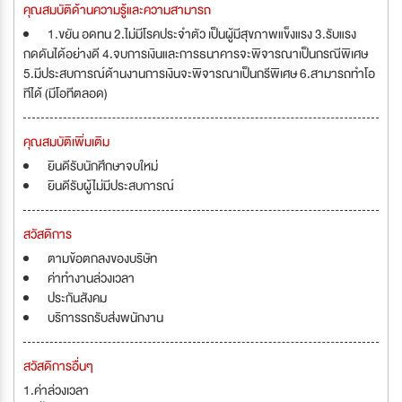
คุณสมบัติด้านความรู้และความสามารถ
1.ขยัน อดทน 2.ไม่มีโรคประจำตัว เป็นผู้มีสุขภาพแข็งแรง 3.รับแรง
กดดันได้อย่างดี 4.จบการเงินและการธนาคารจะพิจารณาเป็นกรณีพิเศษ
5.มีประสบการณ์ด้านงานการเงินจะพิจารณาเป็นกรีพิเศษ 6.สามารถทำโอ
ทีได้ (มีโอทีตลอด)
คุณสมบัติเพิ่มเติม
ยินดีรับนักศึกษาจบใหม่
ยินดีรับผู้ไม่มีประสบการณ์
สวัสดิการ
ตามข้อตกลงของบริษัท
ค่าทำงานล่วงเวลา
ประกันสังคม
บริการรถรับส่งพนักงาน
สวัสดิการอื่นๆ
1.ค่าล่วงเวลา