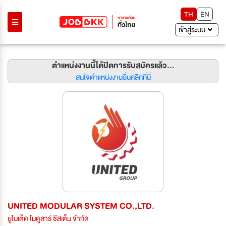
TH
EN
เข้าสู่ระบบ
ตำแหน่งงานนี้ได้ปิดการรับสมัครแล้ว...
สนใจตำแหน่งงานอื่นคลิกที่นี่
UNITED MODULAR SYSTEM CO.,LTD.
ยูไนเต็ด โมดูลาร์ ซีสเต็ม จำกัด