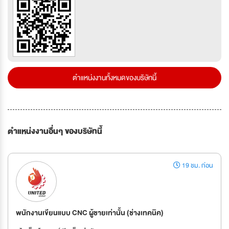
ตำแหน่งงานทั้งหมดของบริษัทนี้
ตำแหน่งงานอื่นๆ ของบริษัทนี้
19 ชม. ก่อน
พนักงานเขียนแบบ CNC ผู้ชายเท่านั้น (ช่างเทคนิค)