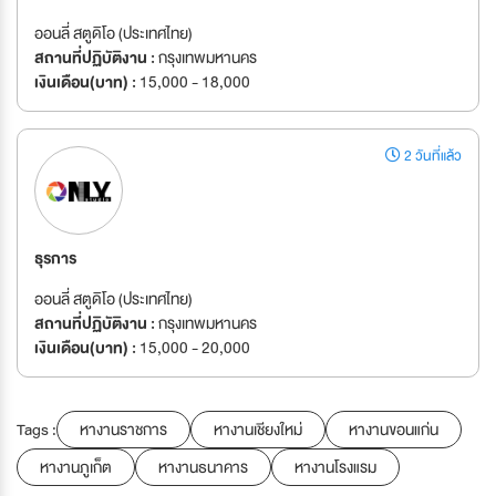
ออนลี่ สตูดิโอ (ประเทศไทย)
สถานที่ปฏิบัติงาน :
กรุงเทพมหานคร
เงินเดือน(บาท) :
15,000 - 18,000
2 วันที่แล้ว
ธุรการ
ออนลี่ สตูดิโอ (ประเทศไทย)
สถานที่ปฏิบัติงาน :
กรุงเทพมหานคร
เงินเดือน(บาท) :
15,000 - 20,000
Tags :
หางานราชการ
หางานเชียงใหม่
หางานขอนแก่น
หางานภูเก็ต
หางานธนาคาร
หางานโรงแรม