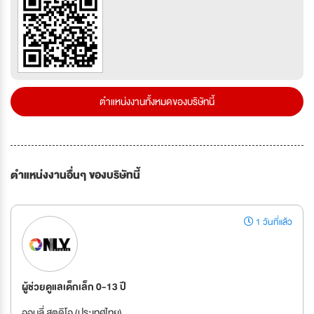
ตำแหน่งงานทั้งหมดของบริษัทนี้
ตำแหน่งงานอื่นๆ ของบริษัทนี้
1 วันที่แล้ว
ผู้ช่วยดูแลเด็กเล็ก 0-13 ปี
ออนลี่ สตูดิโอ (ประเทศไทย)