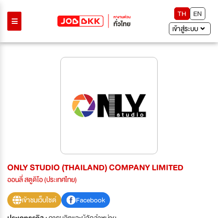
TH
EN
เข้าสู่ระบบ
ONLY STUDIO (THAILAND) COMPANY LIMITED
ออนลี่ สตูดิโอ (ประเทศไทย)
เข้าชมเว็บไซต์
Facebook