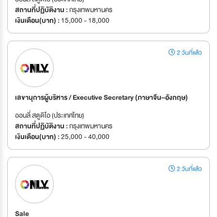
สถานที่ปฏิบัติงาน :
กรุงเทพมหานคร
เงินเดือน(บาท) :
15,000 - 18,000
2 วันที่แล้ว
เลขานุการผู้บริหาร / Executive Secretary (ภาษาจีน–อังกฤษ)
ออนลี่ สตูดิโอ (ประเทศไทย)
สถานที่ปฏิบัติงาน :
กรุงเทพมหานคร
เงินเดือน(บาท) :
25,000 - 40,000
2 วันที่แล้ว
Sale