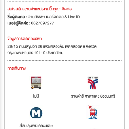
สนใจสมัครงานตำแหน่งงานนี้กรุณาติดต่อ
ชื่อผู้ติดต่อ :
ฝ่ายสรรหา เบอร์ติดต่อ & Line ID
เบอร์ผู้ติดต่อ :
0627097277
ข้อมูลการติดต่อบริษัท
28/15 ถนนสุขุมวิท 36 แขวงคลองตัน เขตคลองเตย จังหวัด
กรุงเทพมหานคร 10110 ประเทศไทย
การเดินทาง
ไม่มี
ราชดำริ ศาลาแดง ช่องนนทรี
สีลม ลุมพินี คลองเตย