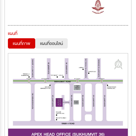
แผนที่
แผนที่ภาพ
แผนที่ออนไลน์