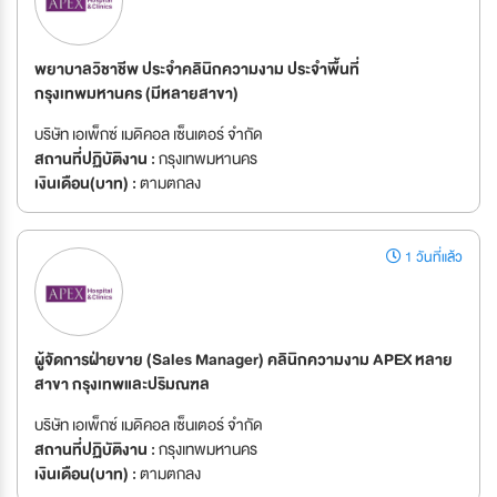
พยาบาลวิชาชีพ ประจำคลินิกความงาม ประจำพื้นที่
กรุงเทพมหานคร (มีหลายสาขา)
บริษัท เอเพ็กซ์ เมดิคอล เซ็นเตอร์ จำกัด
สถานที่ปฏิบัติงาน :
กรุงเทพมหานคร
เงินเดือน(บาท) :
ตามตกลง
1 วันที่แล้ว
ผู้จัดการฝ่ายขาย (Sales Manager) คลินิกความงาม APEX หลาย
สาขา กรุงเทพและปริมณฑล
บริษัท เอเพ็กซ์ เมดิคอล เซ็นเตอร์ จำกัด
สถานที่ปฏิบัติงาน :
กรุงเทพมหานคร
เงินเดือน(บาท) :
ตามตกลง