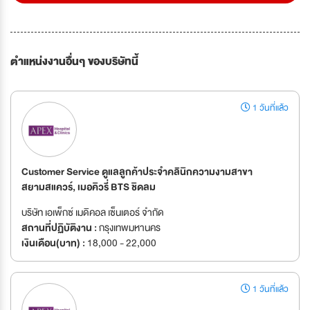
ตำแหน่งงานอื่นๆ ของบริษัทนี้
1 วันที่แล้ว
Customer Service ดูแลลูกค้าประจำคลินิกความงามสาขา
สยามสแควร์, เมอคิวรี่ BTS ชิดลม
บริษัท เอเพ็กซ์ เมดิคอล เซ็นเตอร์ จำกัด
สถานที่ปฏิบัติงาน :
กรุงเทพมหานคร
เงินเดือน(บาท) :
18,000 - 22,000
1 วันที่แล้ว