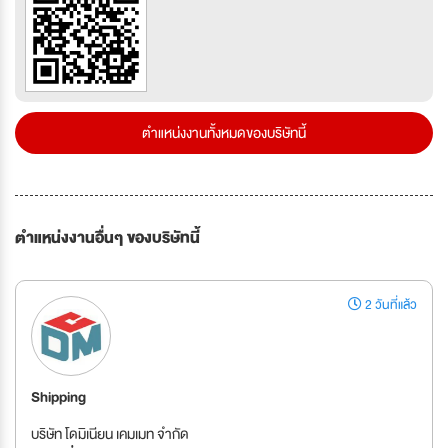
ตำแหน่งงานทั้งหมดของบริษัทนี้
ตำแหน่งงานอื่นๆ ของบริษัทนี้
2 วันที่แล้ว
Shipping
บริษัท โดมิเนียน เคมเมท จำกัด