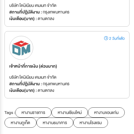
บริษัท โดมิเนียน เคมเมท จำกัด
สถานที่ปฏิบัติงาน :
กรุงเทพมหานคร
เงินเดือน(บาท) :
ตามตกลง
2 วันที่แล้ว
เจ้าหน้าที่การเงิน (ด่วนมาก)
บริษัท โดมิเนียน เคมเมท จำกัด
สถานที่ปฏิบัติงาน :
กรุงเทพมหานคร
เงินเดือน(บาท) :
ตามตกลง
Tags :
หางานราชการ
หางานเชียงใหม่
หางานขอนแก่น
หางานภูเก็ต
หางานธนาคาร
หางานโรงแรม