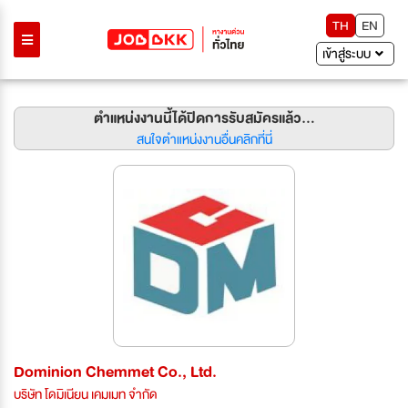
TH
EN
เข้าสู่ระบบ
ตำแหน่งงานนี้ได้ปิดการรับสมัครแล้ว...
สนใจตำแหน่งงานอื่นคลิกที่นี่
Dominion Chemmet Co., Ltd.
บริษัท โดมิเนียน เคมเมท จำกัด