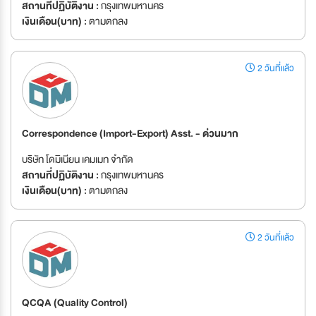
สถานที่ปฏิบัติงาน :
กรุงเทพมหานคร
เงินเดือน(บาท) :
ตามตกลง
2 วันที่แล้ว
Correspondence (Import-Export) Asst. - ด่วนมาก
บริษัท โดมิเนียน เคมเมท จำกัด
สถานที่ปฏิบัติงาน :
กรุงเทพมหานคร
เงินเดือน(บาท) :
ตามตกลง
2 วันที่แล้ว
QCQA (Quality Control)