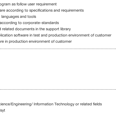
gram as follow user requirement
are according to specifications and requirements
d languages and tools
 according to corporate-standards
d related documents in the support library
plication software in test and production environment of customer
re in production environment of customer
ience/Engineering/ Information Technology or related fields
syt