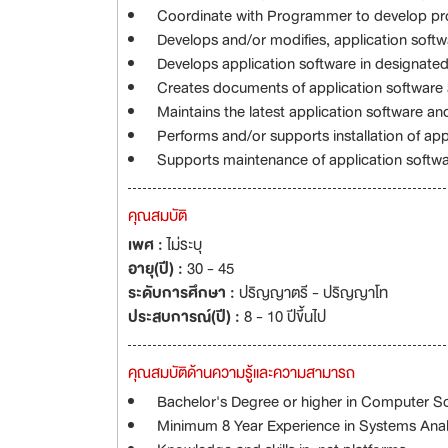
Coordinate with Programmer to develop pro
Develops and/or modifies, application softw
Develops application software in designate
Creates documents of application software
Maintains the latest application software an
Performs and/or supports installation of ap
Supports maintenance of application softwa
คุณสมบัติ
เพศ :
ไม่ระบุ
อายุ(ปี) :
30 - 45
ระดับการศึกษา :
ปริญญาตรี - ปริญญาโท
ประสบการณ์(ปี) :
8 - 10 ปีขึ้นไป
คุณสมบัติด้านความรู้และความสามารถ
Bachelor's Degree or higher in Computer Sc
Minimum 8 Year Experience in Systems Anal