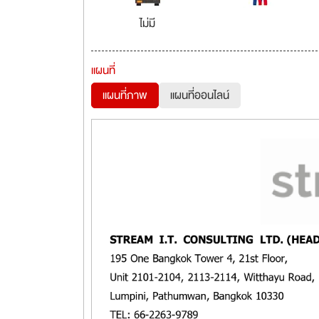
ไม่มี
แผนที่
แผนที่ภาพ
แผนที่ออนไลน์