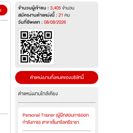
จำนวนผู้เข้าชม :
3,405
จำนวน
น
สมัครงานตำแหน่งนี้ :
21
คน
วันที่อัพเดท :
08/08/2026
ตำแหน่งงานทั้งหมดของบริษัทนี้
ตำแหน่งงานใกล้เคียง
Personal Trainer (ผู้ฝึกสอนการออก
กำลังกาย) สาขาเซ็นทรัลศรีราชา