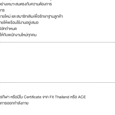
ย่างเหมาะสมตรงกับความต้องการ
การ
ใหม่ และสมาชิกเดิมเพื่อรักษาฐานลูกค้า
ให้พร้อมใช้งานอยู่เสมอ
บริษัทกำหนด
ให้กับพนักงานใหม่ทุกคน
ีฬา หรือมีใบ Certificate จาก Fit Thailand หรือ ACE
รมการออกกำลังกาย