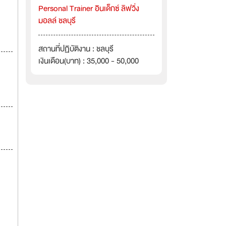
Personal Trainer อินเด็กซ์ ลิฟวิ่ง
มอลล์ ชลบุรี
สถานที่ปฏิบัติงาน : ชลบุรี
เงินเดือน(บาท) : 35,000 - 50,000