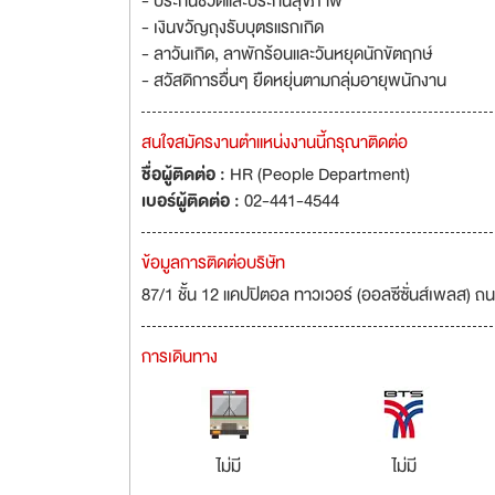
- ประกันชีวิตและประกันสุขภาพ
- เงินขวัญถุงรับบุตรแรกเกิด
- ลาวันเกิด, ลาพักร้อนและวันหยุดนักขัตฤกษ์
- สวัสดิการอื่นๆ ยืดหยุ่นตามกลุ่มอายุพนักงาน
สนใจสมัครงานตำแหน่งงานนี้กรุณาติดต่อ
ชื่อผู้ติดต่อ :
HR (People Department)
เบอร์ผู้ติดต่อ :
02-441-4544
ข้อมูลการติดต่อบริษัท
87/1 ชั้น 12 แคปปิตอล ทาวเวอร์ (ออลซีซั่นส์เพลส) 
การเดินทาง
ไม่มี
ไม่มี