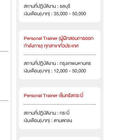
สถานที่ปฏิบัติงาน : ชลบุรี
เงินเดือน(บาท) : 35,000 - 50,000
Personal Trainer (ผู้ฝึกสอนการออก
กำลังกาย) ทุกสาขาทั่วประเทศ
สถานที่ปฏิบัติงาน : กรุงเทพมหานคร
เงินเดือน(บาท) : 12,000 - 50,000
Personal Trainer เซ็นทรัลกระบี่
สถานที่ปฏิบัติงาน : กระบี่
เงินเดือน(บาท) : ตามตกลง