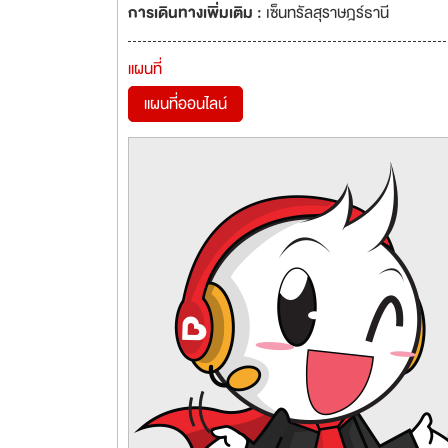
การเดินทางเพิ่มเติม :
เซ็นทรัลสุราษฎร์ธานี
แผนที่
แผนที่ออนไลน์