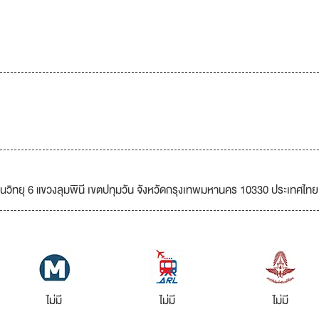
ถนนวิทยุ 6 แขวงลุมพินี เขตปทุมวัน จังหวัดกรุงเทพมหานคร 10330 ประเทศไทย
ไม่มี
ไม่มี
ไม่มี