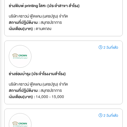
ช่างพิมพ์ printing โลหะ (ประจำสาขา สำโรง)
บริษัท คราวน์ ฟู้ดแคน (นครปฐม) จำกัด
สถานที่ปฏิบัติงาน :
สมุทรปราการ
เงินเดือน(บาท) :
ตามตกลง
2 วันที่แล้ว
ช่างซ่อมบำรุง (ประจำโรงงานสำโรง)
บริษัท คราวน์ ฟู้ดแคน (นครปฐม) จำกัด
สถานที่ปฏิบัติงาน :
สมุทรปราการ
เงินเดือน(บาท) :
14,000 - 15,000
2 วันที่แล้ว