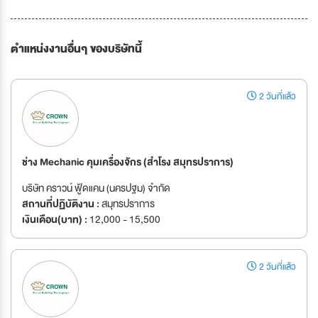
ตำแหน่งงานอื่นๆ ของบริษัทนี้
2 วันที่แล้ว
ช่าง Mechanic คุมเครื่องจักร (สำโรง สมุทรปราการ)
บริษัท คราวน์ ฟู้ดแคน (นครปฐม) จำกัด
สถานที่ปฏิบัติงาน :
สมุทรปราการ
เงินเดือน(บาท) :
12,000 - 15,500
2 วันที่แล้ว