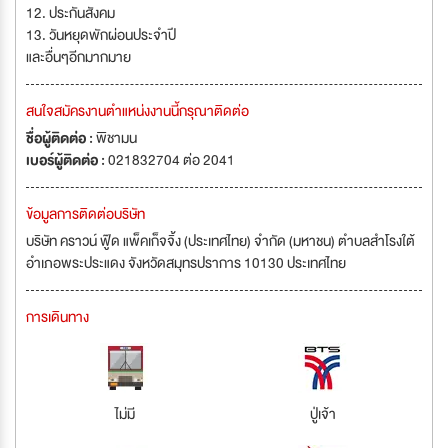
12. ประกันสังคม
13. วันหยุดพักผ่อนประจำปี
และอื่นๆอีกมากมาย
สนใจสมัครงานตำแหน่งงานนี้กรุณาติดต่อ
ชื่อผู้ติดต่อ :
พิชามน
เบอร์ผู้ติดต่อ :
021832704 ต่อ 2041
ข้อมูลการติดต่อบริษัท
บริษัท คราวน์ ฟู๊ด แพ็คเก็จจิ้ง (ประเทศไทย) จำกัด (มหาชน) ตำบลสำโรงใต้
อำเภอพระประแดง จังหวัดสมุทรปราการ 10130 ประเทศไทย
การเดินทาง
ไม่มี
ปู่เจ้า