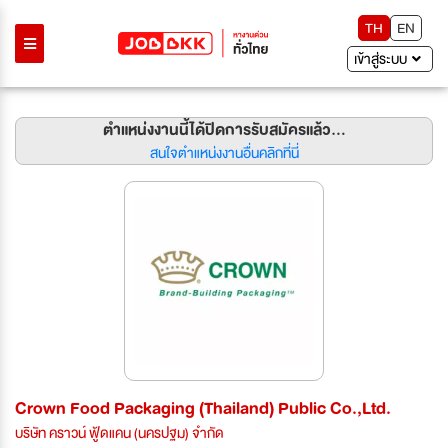
TH
EN
เข้าสู่ระบบ
ตำแหน่งงานนี้ได้ปิดการรับสมัครแล้ว...
สนใจตำแหน่งงานอื่นคลิกที่นี่
Crown Food Packaging (Thailand) Public Co.,Ltd.
บริษัท คราวน์ ฟู้ดแคน (นครปฐม) จำกัด