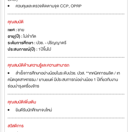
ควบคุมและตรวจติดตามจุด CCP, OPRP
คุณสมบัติ
เพศ :
ชาย
อายุ(ปี) :
ไม่จำกัด
ระดับการศึกษา :
ปวช. - ปริญญาตรี
ประสบการณ์(ปี) :
1ปีขึ้นไป
คุณสมบัติด้านความรู้และความสามารถ
สำเร็จการศึกษาอย่างน้อยในระดับปวช. ปวส. **เทคนิคการผลิต / เท
คนิตอุตสาหกรรม / ยานยนต์ มีประสบการณ์อย่างน้อย 1 ปีเกี่ยวกับงาน
ซ่อมบำรุงเครื่องจักร
คุณสมบัติเพิ่มเติม
ยินดีรับนักศึกษาจบใหม่
สวัสดิการ