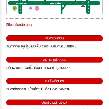
วิธีการรับสมัครงาน
สมัครงานด่วน
สมัครด้วยเรซูเม่รูปแบบเต็ม จากระบบสมาชิก JOBBKK
สร้างเรซูเม่แบบย่อ
สมัครง่ายและรวดเร็ว ด้วยการกรอกข้อมูลแบบย่อ
แนบไฟล์สมัคร
สมัครด้วยการแนบไฟล์เรซูเม่ หรือ ผลงานของท่าน
สมัครงานผ่านอีเมล