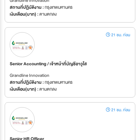
Grandline Innovation
สถานที่ปฏิบัติงาน :
กรุงเทพมหานคร
เงินเดือน(บาท) :
ตามตกลง
21 ชม. ก่อน
Senior Accounting / เจ้าหน้าที่บัญชีอาวุโส
Grandline Innovation
สถานที่ปฏิบัติงาน :
กรุงเทพมหานคร
เงินเดือน(บาท) :
ตามตกลง
21 ชม. ก่อน
Senior HR Officer