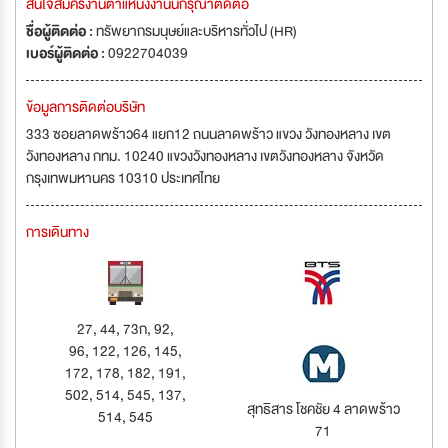
สนใจสมัครงานตำแหน่งงานนี้กรุณาติดต่อ
ชื่อผู้ติดต่อ :
ทรัพยากรมนุษย์และบริหารทั่วไป (HR)
เบอร์ผู้ติดต่อ :
0922704039
ข้อมูลการติดต่อบริษัท
333 ซอยลาดพร้าว64 แยก12 ถนนลาดพร้าว แขวง วังทองหลาง เขต
วังทองหลาง กทม. 10240 แขวงวังทองหลาง เขตวังทองหลาง จังหวัด
กรุงเทพมหานคร 10310 ประเทศไทย
การเดินทาง
27, 44, 73ก, 92,
96, 122, 126, 145,
172, 178, 182, 191,
502, 514, 545, 137,
สุทธิสาร โชคชัย 4 ลาดพร้าว
514, 545
71