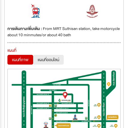
การเดินทางเพิ่มเติม :
From MRT Suthisan station, take motorcycle
about 10 minmutes/or about 40 bath
แผนที่
แผนที่ภาพ
แผนที่ออนไลน์