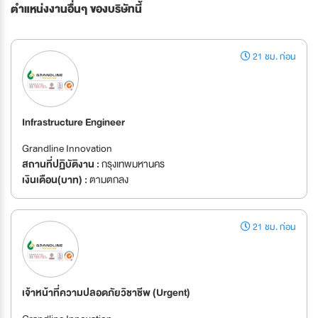
ตำแหน่งงานอื่นๆ ของบริษัทนี้
21 ชม. ก่อน
Infrastructure Engineer
Grandline Innovation
สถานที่ปฏิบัติงาน :
กรุงเทพมหานคร
เงินเดือน(บาท) :
ตามตกลง
21 ชม. ก่อน
เจ้าหน้าที่ความปลอดภัยวิชาชีพ (Urgent)