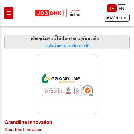
TH
EN
เข้าสู่ระบบ
ตำแหน่งงานนี้ได้ปิดการรับสมัครแล้ว...
สนใจตำแหน่งงานอื่นคลิกที่นี่
Grandline Innovation
Grandline Innovation