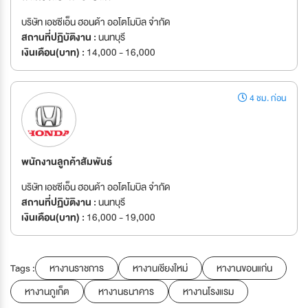
บริษัท เอชซีเอ็น ฮอนด้า ออโตโมบิล จำกัด
สถานที่ปฏิบัติงาน :
นนทบุรี
เงินเดือน(บาท) :
14,000 - 16,000
4 ชม. ก่อน
พนักงานลูกค้าสัมพันธ์
บริษัท เอชซีเอ็น ฮอนด้า ออโตโมบิล จำกัด
สถานที่ปฏิบัติงาน :
นนทบุรี
เงินเดือน(บาท) :
16,000 - 19,000
Tags :
หางานราชการ
หางานเชียงใหม่
หางานขอนแก่น
หางานภูเก็ต
หางานธนาคาร
หางานโรงแรม