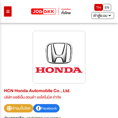
TH
EN
เข้าสู่ระบบ
HCN Honda Automobile Co., Ltd.
บริษัท เอชซีเอ็น ฮอนด้า ออโตโมบิล จำกัด
เข้าชมเว็บไซต์
Facebook