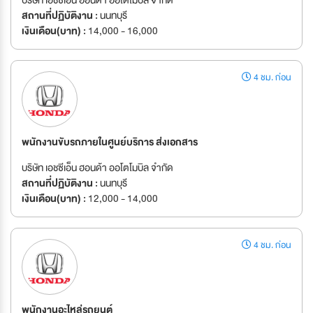
สถานที่ปฏิบัติงาน :
นนทบุรี
เงินเดือน(บาท) :
14,000 - 16,000
4 ชม. ก่อน
พนักงานขับรถภายในศูนย์บริการ ส่งเอกสาร
บริษัท เอชซีเอ็น ฮอนด้า ออโตโมบิล จำกัด
สถานที่ปฏิบัติงาน :
นนทบุรี
เงินเดือน(บาท) :
12,000 - 14,000
4 ชม. ก่อน
พนักงานอะไหล่รถยนต์