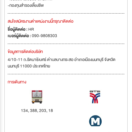
-กองทุนสำรองเลี้ยงชีพ
สนใจสมัครงานตำแหน่งงานนี้กรุณาติดต่อ
ชื่อผู้ติดต่อ :
HR
เบอร์ผู้ติดต่อ :
090-9808303
ข้อมูลการติดต่อบริษัท
4/10-11 ถ.รัตนาธิเบศร์ ตำบลบางกระสอ อำเภอเมืองนนทบุรี จังหวัด
นนทบุรี 11000 ประเทศไทย
การเดินทาง
134, 388, 203, 18