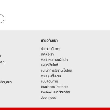
เกี่ยวกับเรา
ร่วมงานกับเรา
ติดต่อเรา
น
ข้อกำหนดและเงื่อนไข
นตก
แผนที่เว็บไซต์
แนะนำการใช้งานเว็บไซต์
ขอบคุณทีมงาน
แบบสอบถาม
รีอยุธยา
Business Partners
Partner มหาวิทยาลัย
Job Index