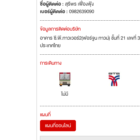
ชื่อผู้ติดต่อ :
สุรีพร เฟื่องฟุ้ง
เบอร์ผู้ติดต่อ :
0982639090
ข้อมูลการติดต่อบริษัท
อาคาร ซี.พี.ทาวเวอร์2(ฟอร์จูน ทาวน์) ชั้นที่ 21 เล
ประเทศไทย
การเดินทาง
ไม่มี
แผนที่
แผนที่ออนไลน์