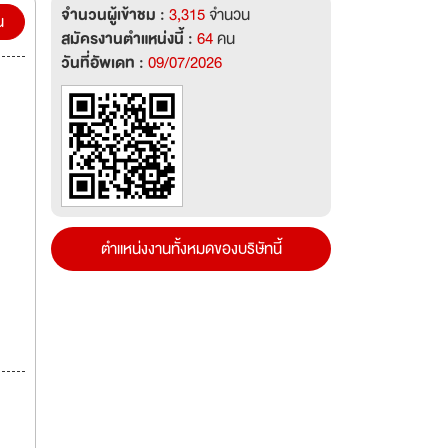
จำนวนผู้เข้าชม :
3,315
จำนวน
น
สมัครงานตำแหน่งนี้ :
64
คน
วันที่อัพเดท :
09/07/2026
ตำแหน่งงานทั้งหมดของบริษัทนี้