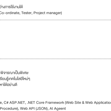
ว่างการใช้งานได้
 Co-ordinate, Tester, Project manager)
ะพิจารณาเป็นพิเศษ
รียนรู้เทคโนโลยีใหม่ๆ
าได้อย่างดี
Code, C# ASP.NET, .NET Core Framework (Web Site & Web Applicatio
Procedure), Web API (JSON), AI Ageent