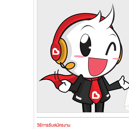
วิธีการรับสมัครงาน