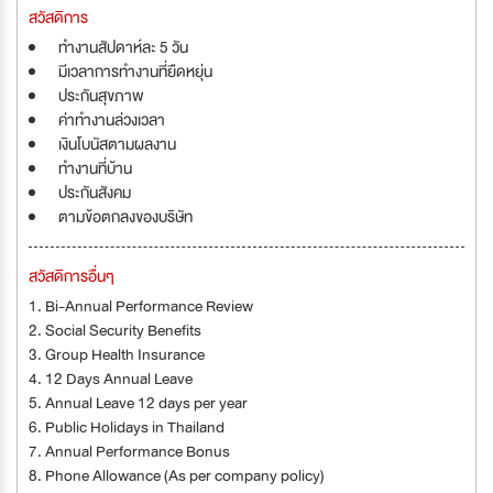
สวัสดิการ
ทำงานสัปดาห์ละ 5 วัน
มีเวลาการทำงานที่ยืดหยุ่น
ประกันสุขภาพ
ค่าทำงานล่วงเวลา
เงินโบนัสตามผลงาน
ทำงานที่บ้าน
ประกันสังคม
ตามข้อตกลงของบริษัท
สวัสดิการอื่นๆ
1. Bi-Annual Performance Review
2. Social Security Benefits
3. Group Health Insurance
4. 12 Days Annual Leave
5. Annual Leave 12 days per year
6. Public Holidays in Thailand
7. Annual Performance Bonus
8. Phone Allowance (As per company policy)