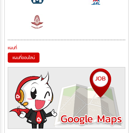
แผนที่
แผนที่ออนไลน์