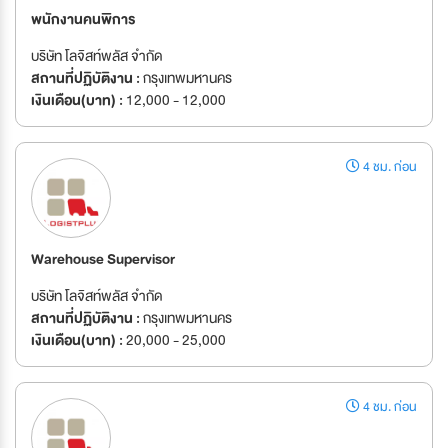
พนักงานคนพิการ
บริษัท โลจิสท์พลัส จำกัด
สถานที่ปฏิบัติงาน :
กรุงเทพมหานคร
เงินเดือน(บาท) :
12,000 - 12,000
4 ชม. ก่อน
Warehouse Supervisor
บริษัท โลจิสท์พลัส จำกัด
สถานที่ปฏิบัติงาน :
กรุงเทพมหานคร
เงินเดือน(บาท) :
20,000 - 25,000
4 ชม. ก่อน