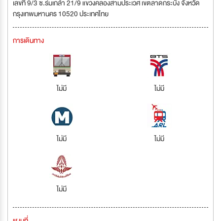
เลขที่ 9/3 ซ.ร่มเกล้า 21/9 แขวงคลองสามประเวศ เขตลาดกระบัง จังหวัด
กรุงเทพมหานคร 10520 ประเทศไทย
การเดินทาง
ไม่มี
ไม่มี
ไม่มี
ไม่มี
ไม่มี
แผนที่