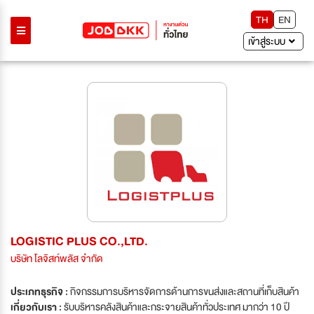
TH
EN
เข้าสู่ระบบ
LOGISTIC PLUS CO.,LTD.
บริษัท โลจิสท์พลัส จำกัด
ประเภทธุรกิจ :
กิจกรรมการบริหารจัดการด้านการขนส่งและสถานที่เก็บสินค้า
เกี่ยวกับเรา :
รับบริหารคลังสินค้าและกระจายสินค้าทั่วประเทศ มากว่า 10 ปี