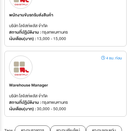
พนักงานขับรถรับส่งสินค้า
บริษัท โลจิสท์พลัส จำกัด
สถานที่ปฏิบัติงาน :
กรุงเทพมหานคร
เงินเดือน(บาท) :
13,000 - 15,000
4 ชม. ก่อน
Warehouse Manager
บริษัท โลจิสท์พลัส จำกัด
สถานที่ปฏิบัติงาน :
กรุงเทพมหานคร
เงินเดือน(บาท) :
30,000 - 50,000
Tags :
หางานราชการ
หางานเชียงใหม่
หางานขอนแก่น