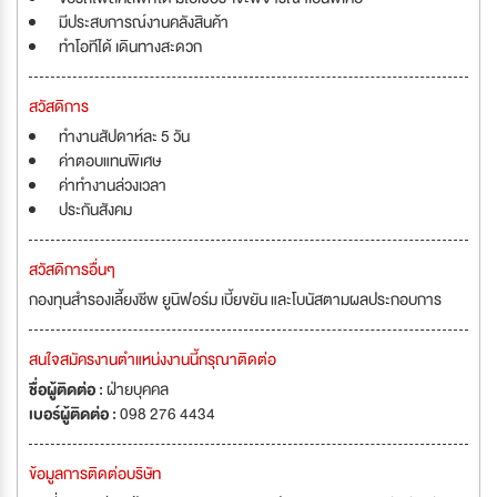
มีประสบการณ์งานคลังสินค้า
ทำโอทีได้ เดินทางสะดวก
สวัสดิการ
ทำงานสัปดาห์ละ 5 วัน
ค่าตอบแทนพิเศษ
ค่าทำงานล่วงเวลา
ประกันสังคม
สวัสดิการอื่นๆ
กองทุนสำรองเลี้ยงชีพ ยูนิฟอร์ม เบี้ยขยัน และโบนัสตามผลประกอบการ
สนใจสมัครงานตำแหน่งงานนี้กรุณาติดต่อ
ชื่อผู้ติดต่อ :
ฝ่ายบุคคล
เบอร์ผู้ติดต่อ :
098 276 4434
ข้อมูลการติดต่อบริษัท