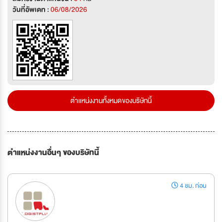
วันที่อัพเดท :
06/08/2026
ตำแหน่งงานทั้งหมดของบริษัทนี้
ตำแหน่งงานอื่นๆ ของบริษัทนี้
4 ชม. ก่อน