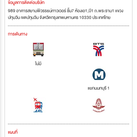
ข้อมูลการติดต่อบริษัท
989 อาคารสยามพิวรรธน์ทาวเวอร์ ชั้น7 ห้องเอ1,บี1 ถ.พระราม1 แขวง
ปทุมวัน เขตปทุมวัน จังหวัดกรุงเทพมหานคร 10330 ประเทศไทย
การเดินทาง
ไม่มี
แยกนนทบุรี 1
แผนที่