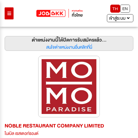
TH
EN
เข้าสู่ระบบ
ตำแหน่งงานนี้ได้ปิดการรับสมัครแล้ว...
สนใจตำแหน่งงานอื่นคลิกที่นี่
NOBLE RESTAURANT COMPANY LIMITED
โนเบิล เรสเตอท์รองต์