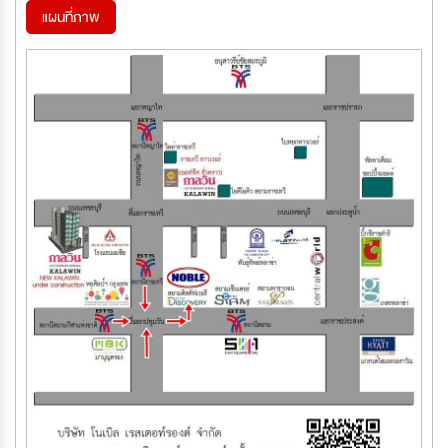
แผนที่ภาพ