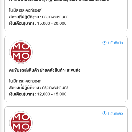
โนเบิล เรสเตอท์รองต์
สถานที่ปฏิบัติงาน :
กรุงเทพมหานคร
เงินเดือน(บาท) :
15,000 - 20,000
1 วันที่แล้ว
คนขับรถส่งสินค้า ฝ่ายคลังสินค้าและขนส่ง
โนเบิล เรสเตอท์รองต์
สถานที่ปฏิบัติงาน :
กรุงเทพมหานคร
เงินเดือน(บาท) :
12,000 - 15,000
1 วันที่แล้ว