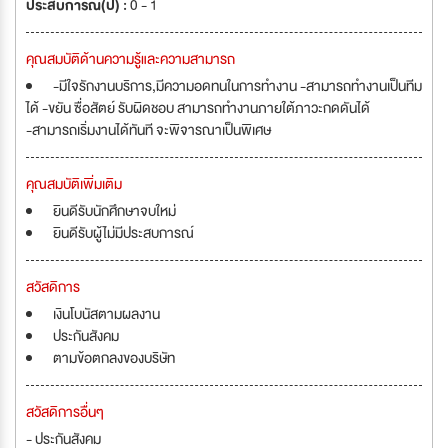
ประสบการณ์(ปี) :
0 - 1
คุณสมบัติด้านความรู้และความสามารถ
-มีใจรักงานบริการ,มีความอดทนในการทำงาน -สามารถทำงานเป็นทีม
ได้ -ขยัน ซื่อสัตย์ รับผิดชอบ สามารถทำงานภายใต้ภาวะกดดันได้
-สามารถเริ่มงานได้ทันที จะพิจารณาเป็นพิเศษ
คุณสมบัติเพิ่มเติม
ยินดีรับนักศึกษาจบใหม่
ยินดีรับผู้ไม่มีประสบการณ์
สวัสดิการ
เงินโบนัสตามผลงาน
ประกันสังคม
ตามข้อตกลงของบริษัท
สวัสดิการอื่นๆ
- ประกันสังคม