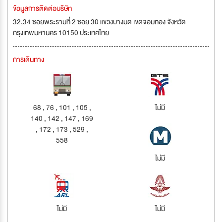
ข้อมูลการติดต่อบริษัท
32,34 ซอยพระรามที่ 2 ซอย 30 แขวงบางมด เขตจอมทอง จังหวัด
กรุงเทพมหานคร 10150 ประเทศไทย
การเดินทาง
68 , 76 , 101 , 105 ,
ไม่มี
140 , 142 , 147 , 169
, 172 , 173 , 529 ,
558
ไม่มี
ไม่มี
ไม่มี