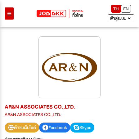
TH
EN
เข้าสู่ระบบ
AR&N ASSOCIATES CO.,LTD.
AR&N ASSOCIATES CO.,LTD.
เข้าชมเว็บไซต์
Facebook
Skype