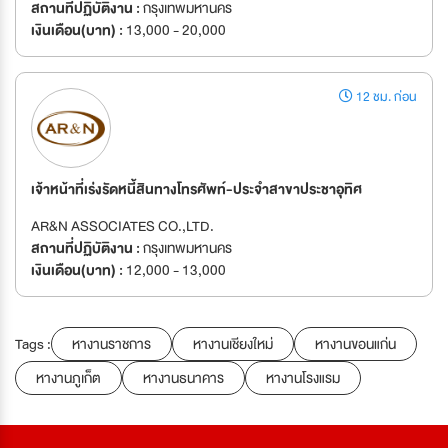
สถานที่ปฏิบัติงาน :
กรุงเทพมหานคร
เงินเดือน(บาท) :
13,000 - 20,000
12 ชม. ก่อน
เจ้าหน้าที่เร่งรัดหนี้สินทางโทรศัพท์-ประจำสาขาประชาอุทิศ
AR&N ASSOCIATES CO.,LTD.
สถานที่ปฏิบัติงาน :
กรุงเทพมหานคร
เงินเดือน(บาท) :
12,000 - 13,000
Tags :
หางานราชการ
หางานเชียงใหม่
หางานขอนแก่น
หางานภูเก็ต
หางานธนาคาร
หางานโรงแรม