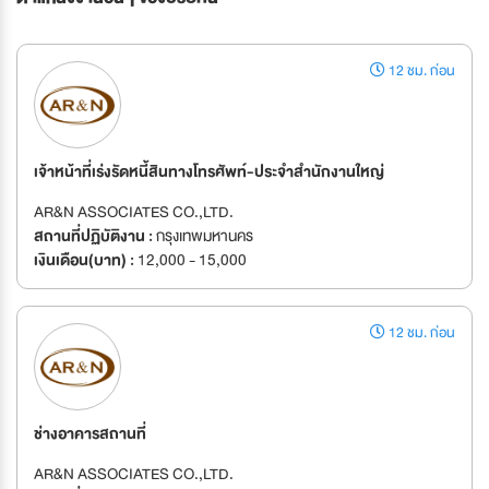
12 ชม. ก่อน
เจ้าหน้าที่เร่งรัดหนี้สินทางโทรศัพท์-ประจำสำนักงานใหญ่
AR&N ASSOCIATES CO.,LTD.
สถานที่ปฏิบัติงาน :
กรุงเทพมหานคร
เงินเดือน(บาท) :
12,000 - 15,000
12 ชม. ก่อน
ช่างอาคารสถานที่
AR&N ASSOCIATES CO.,LTD.