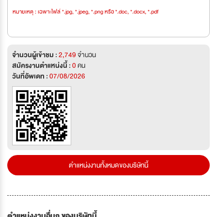
หมายเหตุ : เฉพาะไฟล์ *.jpg, *.jpeg, *.png หรือ *.doc, *.docx, *.pdf
จำนวนผู้เข้าชม :
2,749
จำนวน
สมัครงานตำแหน่งนี้ :
0
คน
วันที่อัพเดท :
07/08/2026
ตำแหน่งงานทั้งหมดของบริษัทนี้
ตำแหน่งงานอื่นๆ ของบริษัทนี้