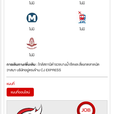
ไม่มี
ไม่มี
ไม่มี
ไม่มี
ไม่มี
การเดินทางเพิ่มเติม :
ใกล้สถานีตำรวจบางน้ำจืดเเละสี่แยกตลาดนัด
วาสนา บริษัทอยู่ตรงข้าม CJ EXPRESS
แผนที่
แผนที่ออนไลน์