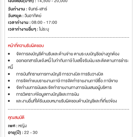
เงินเดือน(บาท) :
14,500 - 20,000
วันทำงาน :
จันทร์-เสาร์
วันหยุด :
วันอาทิตย์
เวลาทำงาน :
08:00 - 17:00
เวลาทำงานอื่นๆ :
ไม่ระบุ
หน้าที่ความรับผิดชอบ
จัดการลงบัญชีด้านรับและด้านจ่าย ตามระบบบัญชีอย่างถูกต้อง
ออกเอกสารใบแจ้งหนี้ ใบกำกับภาษี ใบเสร็จรับเงิน และติดตามการชำระ
หนี้
การบันทึกรายการทางบัญชี การวางบิล การรับวางบิล
การจัดทำแบบรายงานภาษี การจัดทำรายงานภาษีซื้อ ภาษีขาย
จัดทำงบการเงินและจัดทำรายงานทางการเงินเสนอผู้บริหาร
การวิเคราะห์ข้อมูลทางบัญชีและการเงิน
และงานอื่นที่ได้รับมอบหมายรับผิดชอบด้านบัญชีและที่เกี่ยวข้อง
คุณสมบัติ
เพศ :
หญิง
อายุ(ปี) :
22 - 30