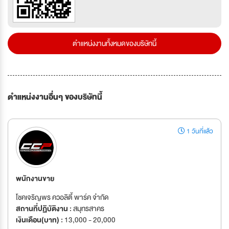
ตำแหน่งงานทั้งหมดของบริษัทนี้
ตำแหน่งงานอื่นๆ ของบริษัทนี้
1 วันที่แล้ว
พนักงานขาย
โชคเจริญพร ควอลิตี้ พาร์ค จำกัด
สถานที่ปฏิบัติงาน :
สมุทรสาคร
เงินเดือน(บาท) :
13,000 - 20,000