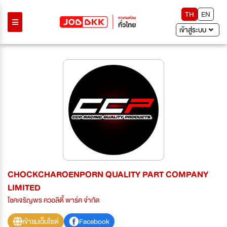
TH
EN
เข้าสู่ระบบ
CHOCKCHAROENPORN QUALITY PART COMPANY
LIMITED
โชคเจริญพร ควอลิตี้ พาร์ค จำกัด
เข้าชมเว็บไซต์
Facebook