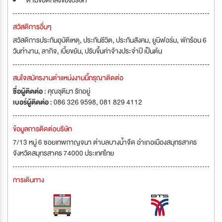
ตามข้อตกลงของบริษัท
สวัสดิการอื่นๆ
สวัสดิการประกันอุบัติเหตุ, ประกันชีวิต, ประกันสังคม, ยูนิฟอร์ม, พักร้อน 6
วันทำงาน, ลากิจ, เบี้ยขยัน, ปรับขึ้นค่าจ้างประจำปี เป็นต้น
สนใจสมัครงานตำแหน่งงานนี้กรุณาติดต่อ
ชื่อผู้ติดต่อ :
คุณชุติมา รักอยู่
เบอร์ผู้ติดต่อ :
086 326 9598, 081 829 4112
ข้อมูลการติดต่อบริษัท
7/13 หมู่ 6 ซอยเทพกาญจนา ตำบลบางน้ำจืด อำเภอเมืองสมุทรสาคร
จังหวัดสมุทรสาคร 74000 ประเทศไทย
การเดินทาง