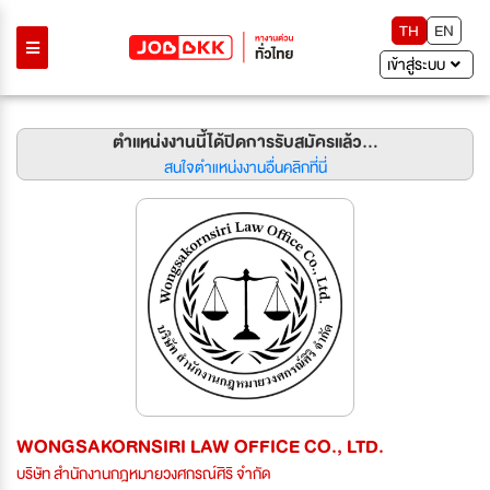
TH
EN
เข้าสู่ระบบ
ตำแหน่งงานนี้ได้ปิดการรับสมัครแล้ว...
สนใจตำแหน่งงานอื่นคลิกที่นี่
WONGSAKORNSIRI LAW OFFICE CO., LTD.
บริษัท สำนักงานกฎหมายวงศกรณ์ศิริ จำกัด