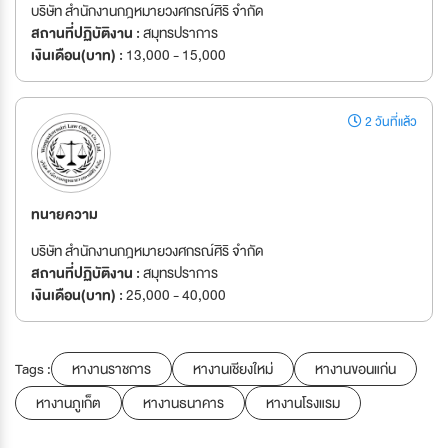
บริษัท สำนักงานกฎหมายวงศกรณ์ศิริ จำกัด
สถานที่ปฏิบัติงาน :
สมุทรปราการ
เงินเดือน(บาท) :
13,000 - 15,000
2 วันที่แล้ว
ทนายความ
บริษัท สำนักงานกฎหมายวงศกรณ์ศิริ จำกัด
สถานที่ปฏิบัติงาน :
สมุทรปราการ
เงินเดือน(บาท) :
25,000 - 40,000
Tags :
หางานราชการ
หางานเชียงใหม่
หางานขอนแก่น
หางานภูเก็ต
หางานธนาคาร
หางานโรงแรม