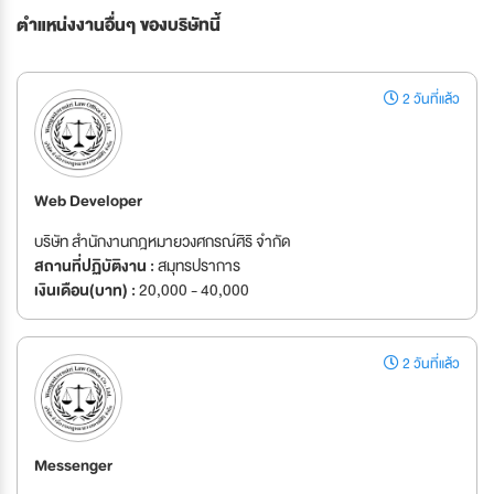
ตำแหน่งงานอื่นๆ ของบริษัทนี้
2 วันที่แล้ว
Web Developer
บริษัท สำนักงานกฎหมายวงศกรณ์ศิริ จำกัด
สถานที่ปฏิบัติงาน :
สมุทรปราการ
เงินเดือน(บาท) :
20,000 - 40,000
2 วันที่แล้ว
Messenger