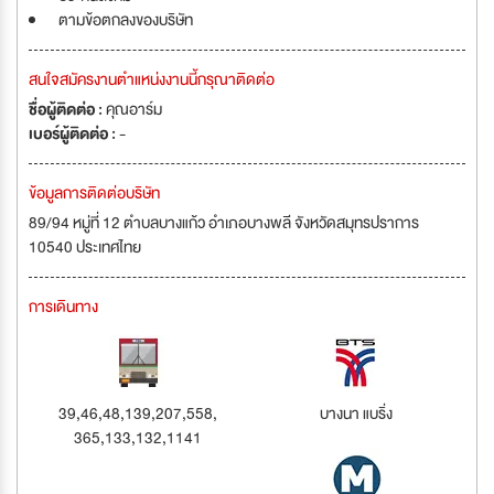
ตามข้อตกลงของบริษัท
สนใจสมัครงานตำแหน่งงานนี้กรุณาติดต่อ
ชื่อผู้ติดต่อ :
คุณอาร์ม
เบอร์ผู้ติดต่อ :
-
ข้อมูลการติดต่อบริษัท
89/94 หมู่ที่ 12 ตำบลบางแก้ว อำเภอบางพลี จังหวัดสมุทรปราการ
10540 ประเทศไทย
การเดินทาง
39,46,48,139,207,558,
บางนา แบริ่ง
365,133,132,1141