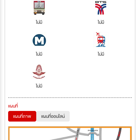
ไม่มี
ไม่มี
ไม่มี
ไม่มี
ไม่มี
แผนที่
แผนที่ภาพ
แผนที่ออนไลน์