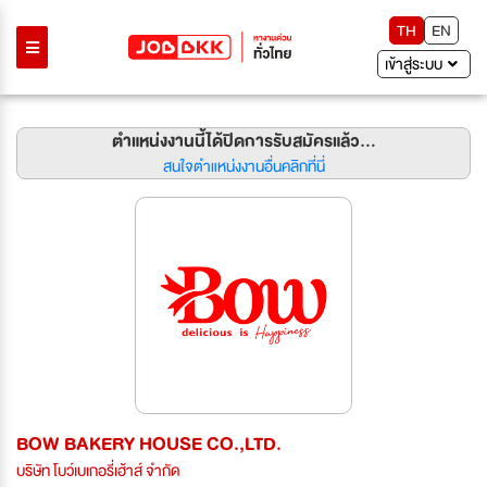
TH
EN
เข้าสู่ระบบ
ตำแหน่งงานนี้ได้ปิดการรับสมัครแล้ว...
สนใจตำแหน่งงานอื่นคลิกที่นี่
BOW BAKERY HOUSE CO.,LTD.
บริษัท โบว์เบเกอรี่เฮ้าส์ จำกัด