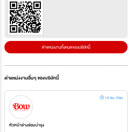
ตำแหน่งงานทั้งหมดของบริษัทนี้
ตำแหน่งงานอื่นๆ ของบริษัทนี้
14 ชม. ก่อน
หัวหน้าช่างซ่อมบำรุง