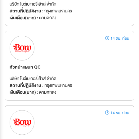
บริษัท โบว์เบเกอรี่เฮ้าส์ จำกัด
สถานที่ปฏิบัติงาน :
กรุงเทพมหานคร
เงินเดือน(บาท) :
ตามตกลง
14 ชม. ก่อน
หัวหน้าแผนก QC
บริษัท โบว์เบเกอรี่เฮ้าส์ จำกัด
สถานที่ปฏิบัติงาน :
กรุงเทพมหานคร
เงินเดือน(บาท) :
ตามตกลง
14 ชม. ก่อน