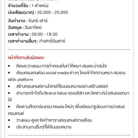
จำนวนที่รับ :
1 ตำแหน่ง
เงินเดือน(บาท) :
20,000 - 25,000
วันทำงาน :
จันทร์-เสาร์
วันหยุด :
วันอาทิตย์
เวลาทำงาน :
09:00 - 18:30
เวลาทำงานอื่นๆ :
ทำเสาร๋เว้นเสาร์
หน้าที่ความรับผิดชอบ
คิดและวางแผน การทำคอนเท้นท์ ให้เหมาะสมและน่าสนใจ
เขียนคอนเทนต์ลง social media ต่างๆ โดยเข้าใจความเหมาะสมของ
แต่ละ platform
สร้างคอนเทนต์ตามโจทย์ที่รับมอบหมายอย่างสร้างสรรค์
สามารถเข้าใจถึง Brand Value ของบริษัท และวิเคราะห์นำเสนอออกมา
ได้
ติดตามศึกษาช่องทอง Media ใหม่ๆ เพื่อพัฒนารูปแบบการนำเสนอ
คอนเทนต์
วางแผน-ดูแล จัดทำตารางคอนเทนต์รายเดือน
ประสานงานอื่นๆที่ได้รับมอบหมาย