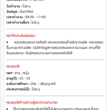
วันทำงาน :
ไม่ระบุ
วันหยุด :
วันอาทิตย์
เวลาทำงาน :
08:00 - 17:00
เวลาทำงานอื่นๆ :
ไม่ระบุ
หน้าที่ความรับผิดชอบ
-ตรวจสอบคุณภาพสินค้า และตรวจสอบซ้ำหลังจากผลิต -ตรวจสอบ
ชิ้นงานระหว่างปลิต -บันทึกข้อมูลการตรวจสอบและรายงานผล -ตามที่ได้
รับมอบหมาย -รับผิดชอบงาน และทนแรงกดดันได้ดี
คุณสมบัติ
เพศ :
ชาย , หญิง
อายุ(ปี) :
23 - 33
ระดับการศึกษา :
ปวส. - ปริญญาตรี
ประสบการณ์(ปี) :
ไม่ระบุ
คุณสมบัติด้านความรู้และความสามารถ
เป็นการตรวจสอบสินค้าให้เป็นไปตามมาตรฐาน (Standard) ซึ่งถูก