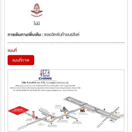
ไม่มี
การเดินทางเพิ่มเติม :
ซอยวัดพันท้ายนรสิงห์
แผนที่
แผนที่ภาพ