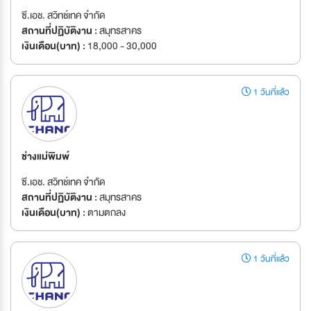
ซี.เอช. สวิทช์เทค จำกัด
สถานที่ปฏิบัติงาน :
สมุทรสาคร
เงินเดือน(บาท) :
18,000 - 30,000
1 วันที่แล้ว
ช่างแม่พิมพ์
ซี.เอช. สวิทช์เทค จำกัด
สถานที่ปฏิบัติงาน :
สมุทรสาคร
เงินเดือน(บาท) :
ตามตกลง
1 วันที่แล้ว