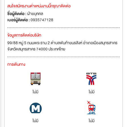
สนใจสมัครงานตำแหน่งงานนี้กรุณาติดต่อ
ชื่อผู้ติดต่อ :
ฝ่ายบุคคล
เบอร์ผู้ติดต่อ :
0935747128
ข้อมูลการติดต่อบริษัท
99/88 หมู่ 5 ถนนพระราม 2 ตำบลพันท้ายนรสิงห์ อำเภอเมืองสมุทรสาคร
จังหวัดสมุทรสาคร 74000 ประเทศไทย
การเดินทาง
ไม่มี
ไม่มี
ไม่มี
ไม่มี