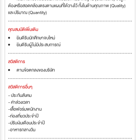
ต้องหรือสอดคล้องตรงตามแผนที่ได้วางไว้ ทั้งในด้านคุณภาพ (Quality)
และปริมาณ (Quantity)
คุณสมบัติเพิ่มเติม
ยินดีรับนักศึกษาจบใหม่
ยินดีรับผู้ไม่มีประสบการณ์
สวัสดิการ
ตามข้อตกลงของบริษัท
สวัสดิการอื่นๆ
- ประกันสังคม
- ค่าล่วงเวลา
-เสื้อฟอร์มพนักงาน
-ท่องเที่ยวประจำปี
-ปรับเงินเดือนประจำปี
-อาหารกลางวัน