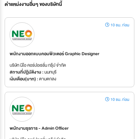
ตำแหน่งงานอื่นๆ ของบริษัทนี้
10 ชม. ก่อน
พนักงานออกแบบคอมพิวเตอร์ Graphic Designer
บริษัท นีโอ คอร์ปอเรชั่น กรุ๊ป จำกัด
สถานที่ปฏิบัติงาน :
นนทบุรี
เงินเดือน(บาท) :
ตามตกลง
10 ชม. ก่อน
พนักงานธุรการ - Admin Officer