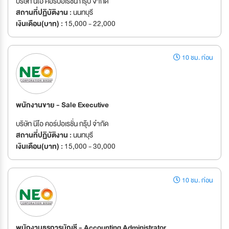
บริษัท นีโอ คอร์ปอเรชั่น กรุ๊ป จำกัด
สถานที่ปฏิบัติงาน :
นนทบุรี
เงินเดือน(บาท) :
15,000 - 22,000
10 ชม. ก่อน
พนักงานขาย - Sale Executive
บริษัท นีโอ คอร์ปอเรชั่น กรุ๊ป จำกัด
สถานที่ปฏิบัติงาน :
นนทบุรี
เงินเดือน(บาท) :
15,000 - 30,000
10 ชม. ก่อน
พนักงานธุรการบัญชี - Accounting Administrator