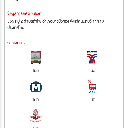
ข้อมูลการติดต่อบริษัท
555 หมู่ 2 ตำบลลำโพ อำเภอบางบัวทอง จังหวัดนนทบุรี 11110
ประเทศไทย
การเดินทาง
ไม่มี
ไม่มี
ไม่มี
ไม่มี