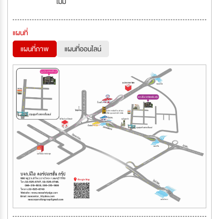
ไม่มี
แผนที่
แผนที่ภาพ
แผนที่ออนไลน์