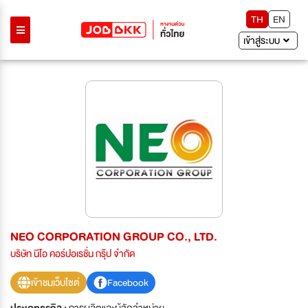
TH
EN
เข้าสู่ระบบ
NEO CORPORATION GROUP CO., LTD.
บริษัท นีโอ คอร์ปอเรชั่น กรุ๊ป จำกัด
เข้าชมเว็บไซต์
Facebook