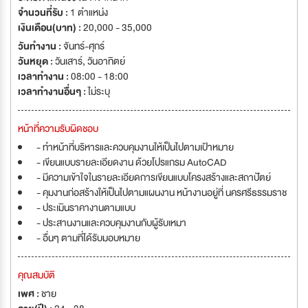
จำนวนที่รับ :
1 ตำแหน่ง
เงินเดือน(บาท) :
20,000 - 35,000
วันทำงาน :
จันทร์-ศุกร์
วันหยุด :
วันเสาร์
,
วันอาทิตย์
เวลาทำงาน :
08:00 - 18:00
เวลาทำงานอื่นๆ :
ไม่ระบุ
หน้าที่ความรับผิดชอบ
- ทำหน้าที่บริหารและควบคุมงานให้เป็นไปตามเป้าหมาย
- เขียนแบบรายละเอียดงาน ด้วยโปรแกรม AutoCAD
- มีความเข้าใจในรายละเอียดการเขียนแบบโครงสร้างและสถาปัตย์
- คุมงานก่อสร้างให้เป็นไปตามแผนงาน หน้างานอยู่ที่ นครศรีธรรมราช
- ประเมินราคางานตามแบบ
- ประสานงานและควบคุมงานกับผู้รับเหมา
- อื่นๆ ตามที่ได้รับมอบหมาย
คุณสมบัติ
เพศ :
ชาย