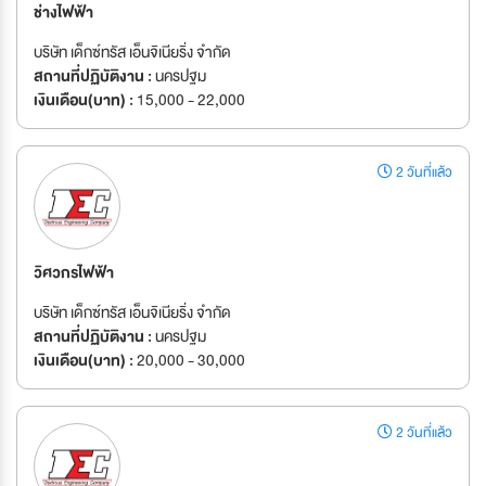
ช่างไฟฟ้า
บริษัท เด็กซ์ทรัส เอ็นจิเนียริ่ง จำกัด
สถานที่ปฏิบัติงาน :
นครปฐม
เงินเดือน(บาท) :
15,000 - 22,000
2 วันที่แล้ว
วิศวกรไฟฟ้า
บริษัท เด็กซ์ทรัส เอ็นจิเนียริ่ง จำกัด
สถานที่ปฏิบัติงาน :
นครปฐม
เงินเดือน(บาท) :
20,000 - 30,000
2 วันที่แล้ว