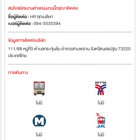
สนใจสมัครงานตำแหน่งงานนี้กรุณาติดต่อ
ชื่อผู้ติดต่อ :
HR คุณนลิษา
เบอร์ผู้ติดต่อ :
094-5535394
ข้อมูลการติดต่อบริษัท
111/88 หมู่ที่3 ตำบลกระทุ่มล้ม อำเภอสามพราน จังหวัดนครปฐม 73220
ประเทศไทย
การเดินทาง
ไม่มี
ไม่มี
ไม่มี
ไม่มี