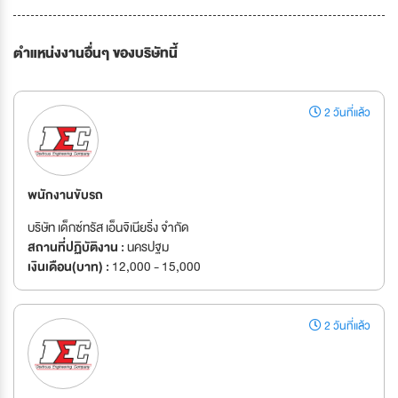
ตำแหน่งงานอื่นๆ ของบริษัทนี้
2 วันที่แล้ว
พนักงานขับรถ
บริษัท เด็กซ์ทรัส เอ็นจิเนียริ่ง จำกัด
สถานที่ปฏิบัติงาน :
นครปฐม
เงินเดือน(บาท) :
12,000 - 15,000
2 วันที่แล้ว