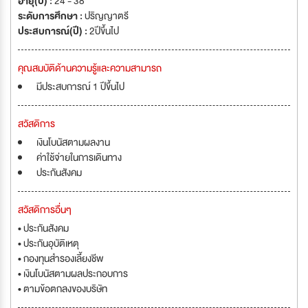
อายุ(ปี) :
24 - 38
ระดับการศึกษา :
ปริญญาตรี
ประสบการณ์(ปี) :
2ปีขึ้นไป
คุณสมบัติด้านความรู้และความสามารถ
มีประสบการณ์ 1 ปีขึ้นไป
สวัสดิการ
เงินโบนัสตามผลงาน
ค่าใช้จ่ายในการเดินทาง
ประกันสังคม
สวัสดิการอื่นๆ
• ประกันสังคม
• ประกันอุบัติเหตุ
• กองทุนสำรองเลี้ยงชีพ
• เงินโบนัสตามผลประกอบการ
• ตามข้อตกลงของบริษัท