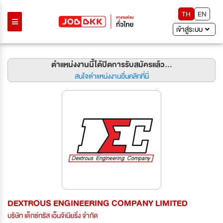
TH
EN
เข้าสู่ระบบ
ตำแหน่งงานนี้ได้ปิดการรับสมัครแล้ว...
สนใจตำแหน่งงานอื่นคลิกที่นี่
DEXTROUS ENGINEERING COMPANY LIMITED
บริษัท เด็กซ์ทรัส เอ็นจิเนียริ่ง จำกัด