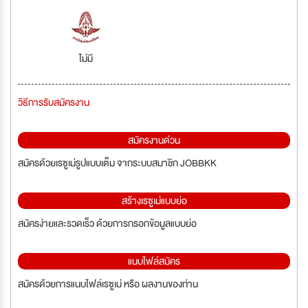
ไม่มี
วิธีการรับสมัครงาน
สมัครงานด่วน
สมัครด้วยเรซูเม่รูปแบบเต็ม จากระบบสมาชิก JOBBKK
สร้างเรซูเม่แบบย่อ
สมัครง่ายและรวดเร็ว ด้วยการกรอกข้อมูลแบบย่อ
แนบไฟล์สมัคร
สมัครด้วยการแนบไฟล์เรซูเม่ หรือ ผลงานของท่าน