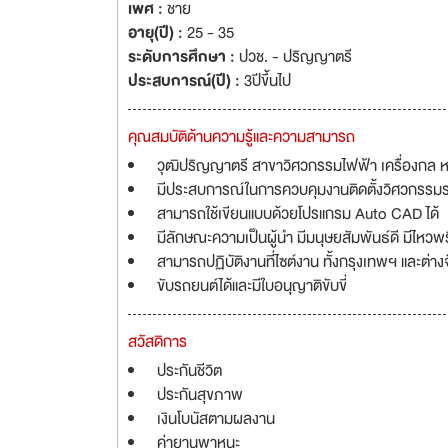
เพศ :
ชาย
อายุ(ปี) :
25 - 35
ระดับการศึกษา :
ปวช. - ปริญญาตรี
ประสบการณ์(ปี) :
3ปีขึ้นไป
คุณสมบัติด้านความรู้และความสามารถ
วุฒิปริญญาตรี สาขาวิศวกรรมไฟฟ้า เครื่องกล ห
มีประสบการณ์ในการควบคุมงานติดตั้งวิศวกรรมร
สามารถใช้เขียนแบบด้วยโปรแกรม Auto CAD ได้
มีลักษณะความเป็นผู้นำ มีมนุษยสัมพันธ์ดี มีไห
สามารถปฏิบัติงานที่ไซต์งาน ทั้งกรุงเทพฯ และต่างจ
ขับรถยนต์ได้และมีใบอนุญาติขับขี่
สวัสดิการ
ประกันชีวิต
ประกันสุขภาพ
เงินโบนัสตามผลงาน
ค่ายานพาหนะ