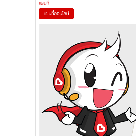
แผนที่
แผนที่ออนไลน์