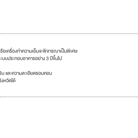
รือเครื่องทำความเย็นจะพิจารณาเป็นพิเศษ
ะบบประกอบอาคารอย่าง 3 ปีขึ้นไป
วพริบ และความละเอียดรอบคอบ
ังหวัดได้