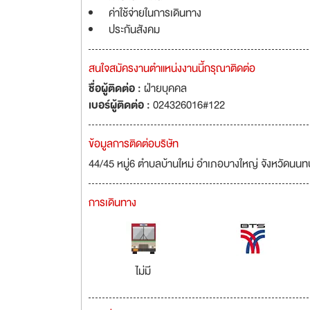
ค่าใช้จ่ายในการเดินทาง
ประกันสังคม
สนใจสมัครงานตำแหน่งงานนี้กรุณาติดต่อ
ชื่อผู้ติดต่อ :
ฝ่ายบุคคล
เบอร์ผู้ติดต่อ :
024326016#122
ข้อมูลการติดต่อบริษัท
44/45 หมู่6 ตำบลบ้านใหม่ อำเภอบางใหญ่ จังหวัดนนท
การเดินทาง
ไม่มี