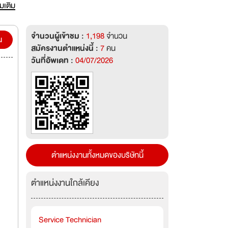
่มเติม
จำนวนผู้เข้าชม :
1,198
จำนวน
น
สมัครงานตำแหน่งนี้ :
7
คน
วันที่อัพเดท :
04/07/2026
ตำแหน่งงานทั้งหมดของบริษัทนี้
ตำแหน่งงานใกล้เคียง
Service Technician