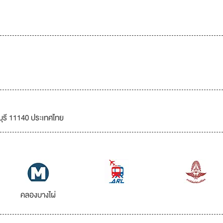
บุรี 11140 ประเทศไทย
คลองบางไผ่