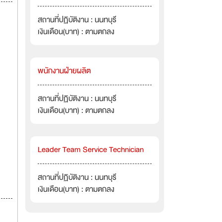
สถานที่ปฏิบัติงาน : นนทบุรี
เงินเดือน(บาท) : ตามตกลง
พนักงานฝ่ายผลิต
สถานที่ปฏิบัติงาน : นนทบุรี
เงินเดือน(บาท) : ตามตกลง
Leader Team Service Technician
สถานที่ปฏิบัติงาน : นนทบุรี
เงินเดือน(บาท) : ตามตกลง