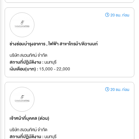
20 ชม. ก่อน
ช่างซ่อมบำรุงอาคาร , ไฟฟ้า สาขาไทรม้า/ติวานนท์
บริษัท สงวนทัศน์ จำกัด
สถานที่ปฏิบัติงาน :
นนทบุรี
เงินเดือน(บาท) :
15,000 - 22,000
20 ชม. ก่อน
เจ้าหน้าที่บุคคล (ด่วน)
บริษัท สงวนทัศน์ จำกัด
สถานที่ปฏิบัติงาน :
นนทบุรี