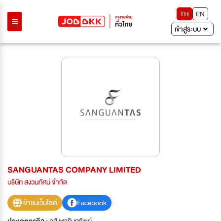
TH
EN
เข้าสู่ระบบ
SANGUANTAS COMPANY LIMITED
บริษัท สงวนทัศน์ จำกัด
เข้าชมเว็บไซต์
Facebook