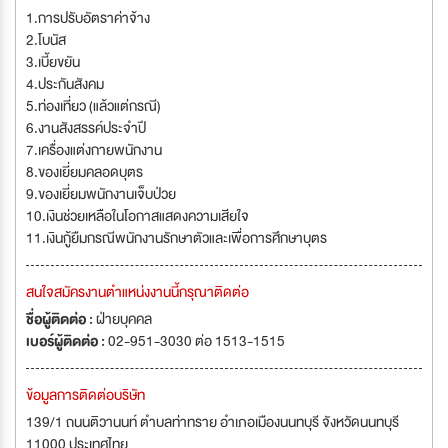
1.การปรับอัตราค่าจ้าง
2.โบนัส
3.เบี้ยขยัน
4.ประกันสังคม
5.ท่องเที่ยว (แล้วแต่กรณี)
6.งานสังสรรค์ประจำปี
7.เครื่องแต่งกายพนักงาน
8.ของเยี่ยมคลอดบุตร
9.ของเยี่ยมพนักงานเจ็บป่วย
10.เงินช่วยเหลือในโอกาสแสดงความเสียใจ
11.เงินกู้ยืมกรณีพนักงานรักษาตัวและเพื่อการศึกษาบุตร
สนใจสมัครงานตำแหน่งงานนี้กรุณาติดต่อ
ชื่อผู้ติดต่อ :
ฝ่ายบุคคล
เบอร์ผู้ติดต่อ :
02-951-3030 ต่อ 1513-1515
ข้อมูลการติดต่อบริษัท
139/1 ถนนติวานนท์ ตำบลท่าทราย อำเภอเมืองนนทบุรี จังหวัดนนทบุรี
11000 ประเทศไทย