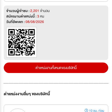
จำนวนผู้เข้าชม :
2,201
จำนวน
สมัครงานตำแหน่งนี้ :
3
คน
วันที่อัพเดท :
08/08/2026
ตำแหน่งงานทั้งหมดของบริษัทนี้
ตำแหน่งงานอื่นๆ ของบริษัทนี้
10 ชม. ก่อน