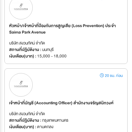
หัวหน้า/เจ้าหน้าที่ป้องกันการสูญเสีย (Loss Prevention) ประจำ
Saima Park Avenue
บริษัท สงวนทัศน์ จำกัด
สถานที่ปฏิบัติงาน :
นนทบุรี
เงินเดือน(บาท) :
15,000 - 18,000
20 ชม. ก่อน
เจ้าหน้าที่บัญชี (Accounting Officer) สำนักงานจรัญสนิทวงศ์
บริษัท สงวนทัศน์ จำกัด
สถานที่ปฏิบัติงาน :
กรุงเทพมหานคร
เงินเดือน(บาท) :
ตามตกลง